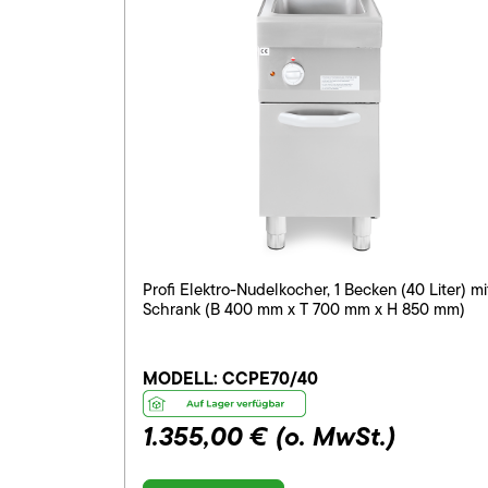
Profi Elektro-Nudelkocher, 1 Becken (40 Liter) mi
Schrank (B 400 mm x T 700 mm x H 850 mm)
MODELL:
CCPE70/40
1.355,00 €
(o. MwSt.)