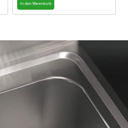
In den Warenkorb