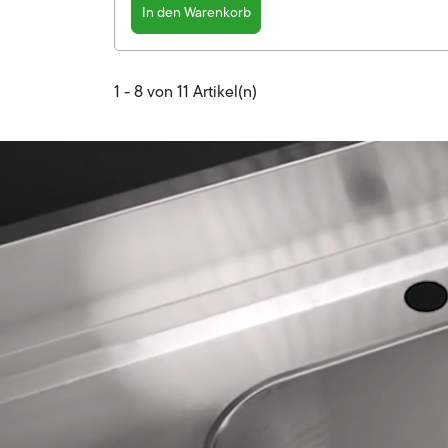
In den Warenkorb
1 - 8 von 11 Artikel(n)