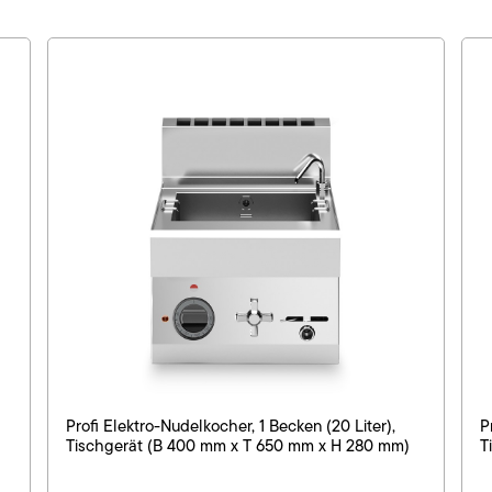
Profi Elektro-Nudelkocher, 1 Becken (20 Liter),
P
Tischgerät (B 400 mm x T 650 mm x H 280 mm)
T