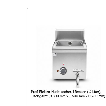
Profi Elektro-Nudelkocher, 1 Becken (14 Liter),
Tischgerät (B 300 mm x T 600 mm x H 280 mm)