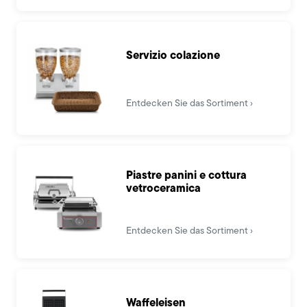
Servizio colazione
Entdecken Sie das Sortiment
Piastre panini e cottura
vetroceramica
Entdecken Sie das Sortiment
Waffeleisen