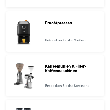
Fruchtpressen
Entdecken Sie das Sortiment
Kaffeemühlen & Filter-
Kaffeemaschinen
Entdecken Sie das Sortiment