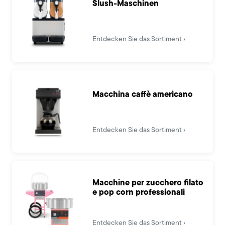
Slush-Maschinen
Entdecken Sie das Sortiment
Macchina caffè americano
Entdecken Sie das Sortiment
Macchine per zucchero filato
e pop corn professionali
Entdecken Sie das Sortiment