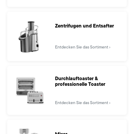
Zentrifugen und Entsafter
Entdecken Sie das Sortiment
Durchlauftoaster &
professionelle Toaster
Entdecken Sie das Sortiment
Mixer