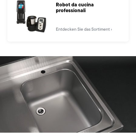
Robot da cucina
professionali
Entdecken Sie das Sortiment