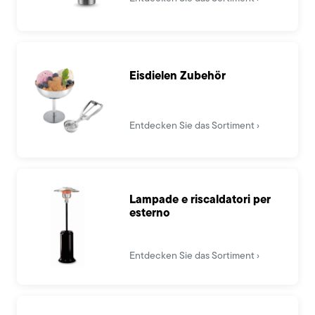
Eisdielen Zubehör
Entdecken Sie das Sortiment
Lampade e riscaldatori per
esterno
Entdecken Sie das Sortiment