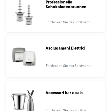
Professionelle
Schokoladenbrunnen
Entdecken Sie das Sortiment
Asciugamani Elettrici
Entdecken Sie das Sortiment
Accessori bar e sala
Entdecken Sie das Sortiment