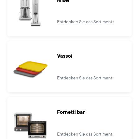
Entdecken Sie das Sortiment
Vassoi
Entdecken Sie das Sortiment
Fornetti bar
Entdecken Sie das Sortiment