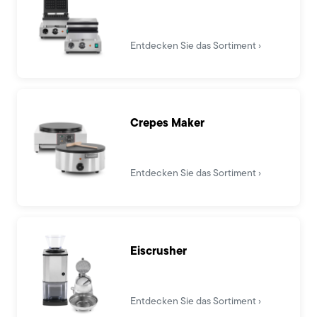
Entdecken Sie das Sortiment
Crepes Maker
Entdecken Sie das Sortiment
Eiscrusher
Entdecken Sie das Sortiment