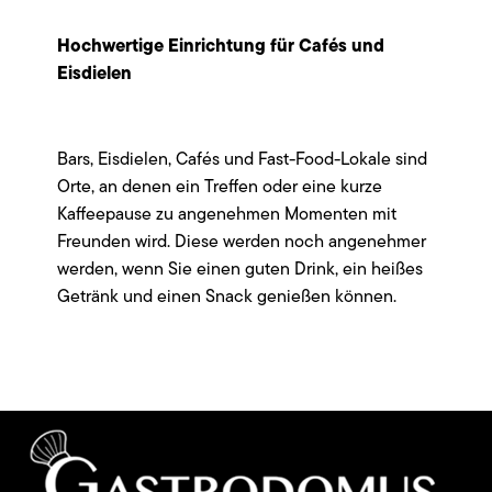
Hochwertige Einrichtung für Cafés und
Eisdielen
Bars, Eisdielen, Cafés und Fast-Food-Lokale sind
Orte, an denen ein Treffen oder eine kurze
Kaffeepause zu angenehmen Momenten mit
Freunden wird. Diese werden noch angenehmer
werden, wenn Sie einen guten Drink, ein heißes
Getränk und einen Snack genießen können.