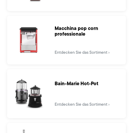
Macchina pop corn
professionale
Entdecken Sie das Sortiment
Bain-Marie Hot-Pot
Entdecken Sie das Sortiment