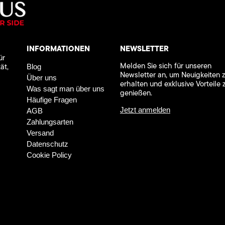
INFORMATIONEN
NEWSLETTER
ür
Melden Sie sich für unseren
ät,
Blog
Newsletter an, um Neuigkeiten 
Über uns
erhalten und exklusive Vorteile 
Was sagt man über uns
genießen.
Häufige Fragen
Jetzt anmelden
AGB
Zahlungsarten
Versand
Datenschutz
Cookie Policy