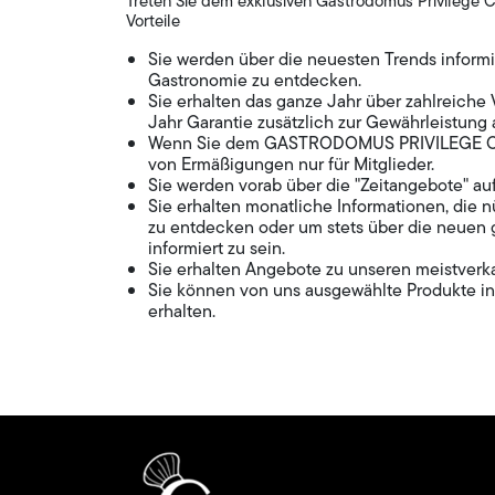
Treten Sie dem exklusiven Gastrodomus Privilege C
Vorteile
Sie werden über die neuesten Trends informi
Gastronomie zu entdecken.
Sie erhalten das ganze Jahr über zahlreiche 
Jahr Garantie zusätzlich zur Gewährleistung
Wenn Sie dem GASTRODOMUS PRIVILEGE CLUB 
von Ermäßigungen nur für Mitglieder.
Sie werden vorab über die "Zeitangebote" auf 
Sie erhalten monatliche Informationen, die 
zu entdecken oder um stets über die neuen 
informiert zu sein.
Sie erhalten Angebote zu unseren meistverk
Sie können von uns ausgewählte Produkte in 
erhalten.