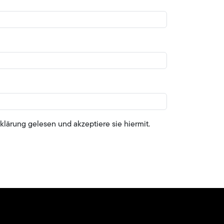
lärung gelesen und akzeptiere sie hiermit.