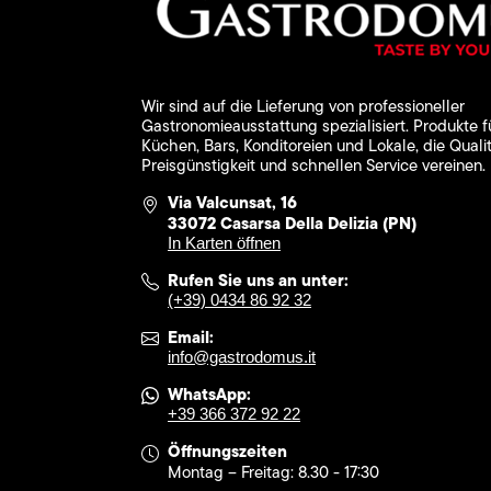
Wir sind auf die Lieferung von professioneller
Gastronomieausstattung spezialisiert. Produkte f
Küchen, Bars, Konditoreien und Lokale, die Qualit
Preisgünstigkeit und schnellen Service vereinen.
Via Valcunsat, 16
33072 Casarsa Della Delizia (PN)
In Karten öffnen
Rufen Sie uns an unter:
(+39) 0434 86 92 32
Email:
info@gastrodomus.it
WhatsApp:
+39 366 372 92 22
Öffnungszeiten
Montag – Freitag: 8.30 - 17:30