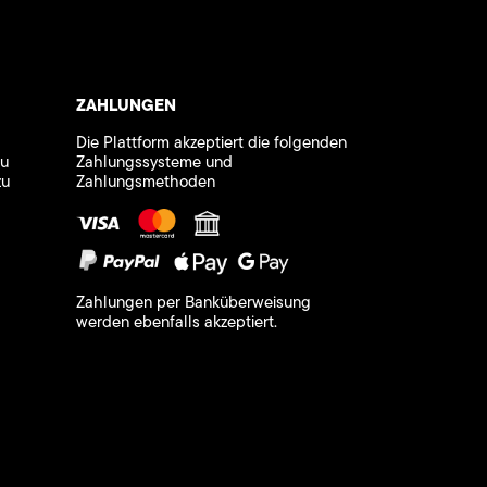
ZAHLUNGEN
Die Plattform akzeptiert die folgenden
zu
Zahlungssysteme und
zu
Zahlungsmethoden
Zahlungen per Banküberweisung
werden ebenfalls akzeptiert.