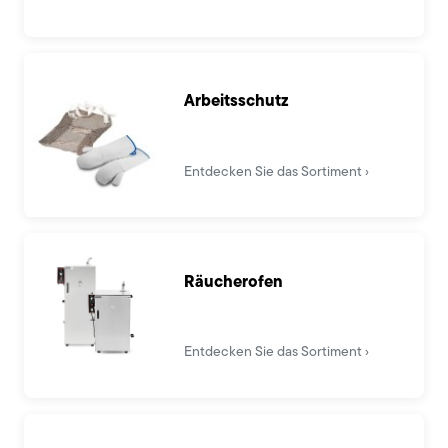
Arbeitsschutz
Entdecken Sie das Sortiment
Räucherofen
Entdecken Sie das Sortiment