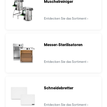
Muschelreiniger
Entdecken Sie das Sortiment
Messer-Sterilisatoren
Entdecken Sie das Sortiment
Schneidebretter
Entdecken Sie das Sortiment