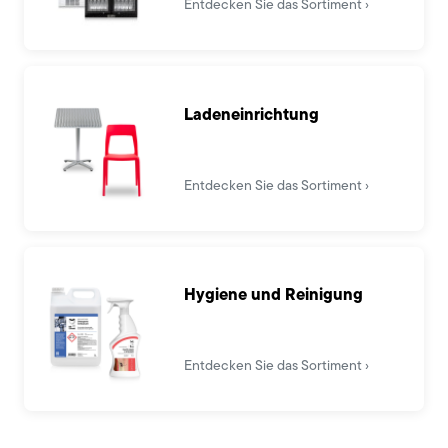
Entdecken Sie das Sortiment
Ladeneinrichtung
Entdecken Sie das Sortiment
Hygiene und Reinigung
Entdecken Sie das Sortiment