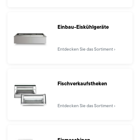
Einbau-Eiskühlgeräte
Entdecken Sie das Sortiment
Fischverkaufstheken
Entdecken Sie das Sortiment
Eismaschinen