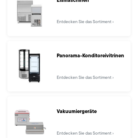
Entdecken Sie das Sortiment
Panorama-Konditoreivitrinen
Entdecken Sie das Sortiment
Vakuumiergeräte
Entdecken Sie das Sortiment