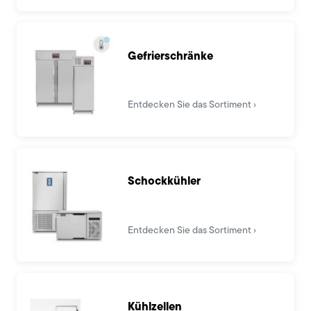
Gefrierschränke
Entdecken Sie das Sortiment
Schockkühler
Entdecken Sie das Sortiment
Kühlzellen