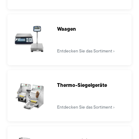
Waagen
Entdecken Sie das Sortiment
Thermo-Siegelgeräte
Entdecken Sie das Sortiment