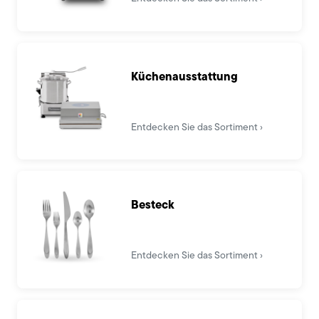
Küchenausstattung
Entdecken Sie das Sortiment
Besteck
Entdecken Sie das Sortiment