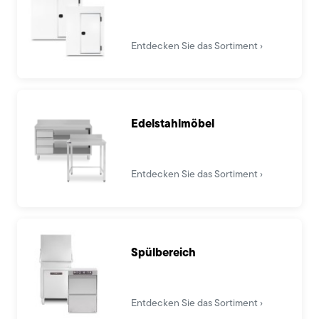
Entdecken Sie das Sortiment
Edelstahlmöbel
Entdecken Sie das Sortiment
Spülbereich
Entdecken Sie das Sortiment