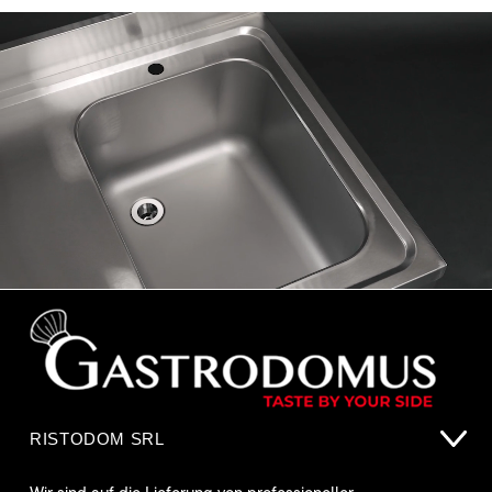
RISTODOM SRL