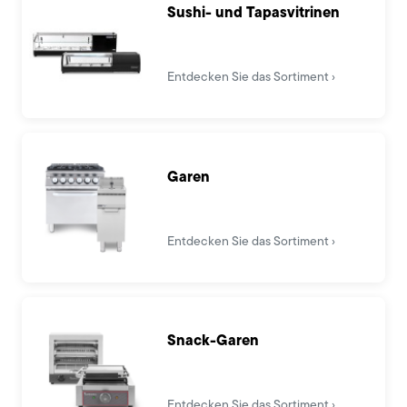
Sushi- und Tapasvitrinen
Entdecken Sie das Sortiment
Garen
Entdecken Sie das Sortiment
Snack-Garen
Entdecken Sie das Sortiment