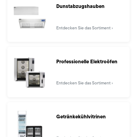
Dunstabzugshauben
Entdecken Sie das Sortiment
Professionelle Elektroöfen
Entdecken Sie das Sortiment
Getränkekühlvitrinen