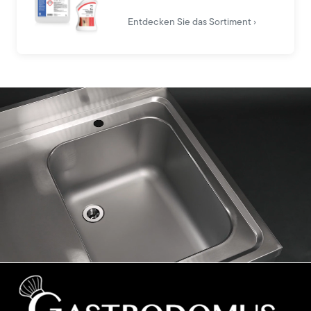
Entdecken Sie das Sortiment