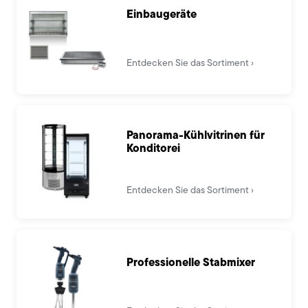
Einbaugeräte
Entdecken Sie das Sortiment
Panorama-Kühlvitrinen für
Konditorei
Entdecken Sie das Sortiment
Professionelle Stabmixer