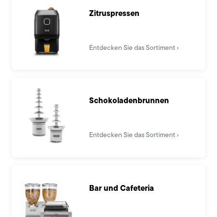
Zitruspressen
Entdecken Sie das Sortiment
Schokoladenbrunnen
Entdecken Sie das Sortiment
Bar und Cafeteria