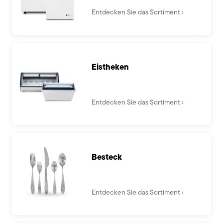
Entdecken Sie das Sortiment
Eistheken
Entdecken Sie das Sortiment
Besteck
Entdecken Sie das Sortiment