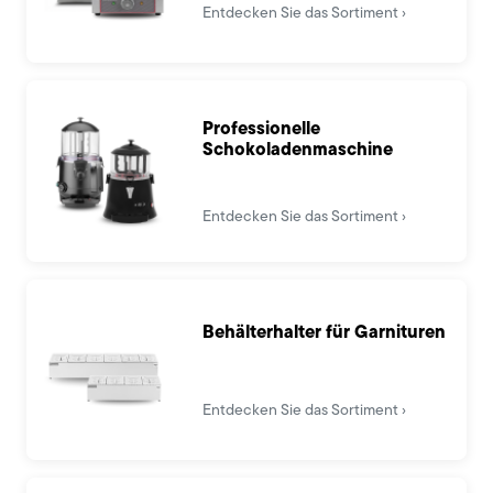
Entdecken Sie das Sortiment
Professionelle
Schokoladenmaschine
Entdecken Sie das Sortiment
Behälterhalter für Garnituren
Entdecken Sie das Sortiment