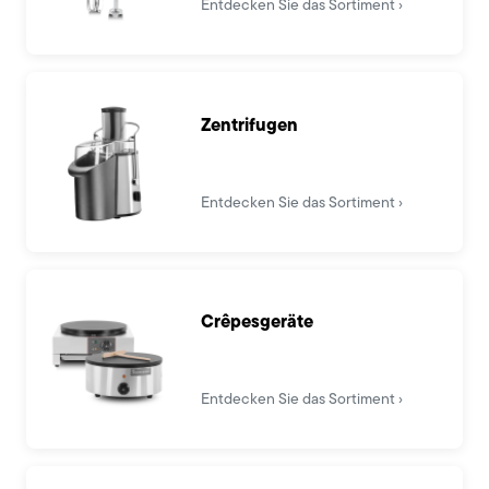
Entdecken Sie das Sortiment
Zentrifugen
Entdecken Sie das Sortiment
Crêpesgeräte
Entdecken Sie das Sortiment