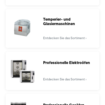
Temperier- und
Glasiermaschinen
Entdecken Sie das Sortiment
Professionelle Elektroöfen
Entdecken Sie das Sortiment
Professionelle Gasöfen