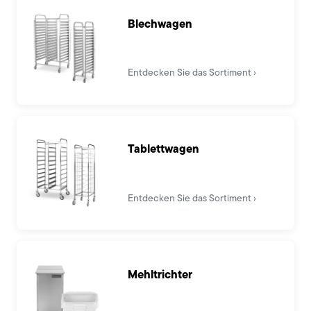
Blechwagen
Entdecken Sie das Sortiment
Tablettwagen
Entdecken Sie das Sortiment
Mehltrichter