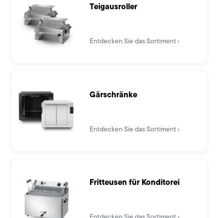
Teigausroller
Entdecken Sie das Sortiment
Gärschränke
Entdecken Sie das Sortiment
Fritteusen für Konditorei
Entdecken Sie das Sortiment