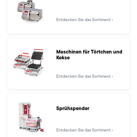
Entdecken Sie das Sortiment
Maschinen für Törtchen und
Kekse
Entdecken Sie das Sortiment
Sprühspender
Entdecken Sie das Sortiment