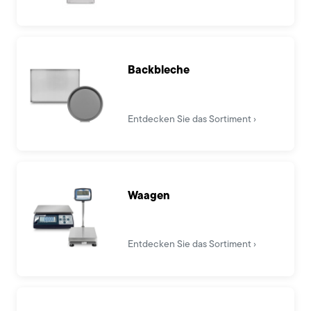
Backbleche
Entdecken Sie das Sortiment
Waagen
Entdecken Sie das Sortiment