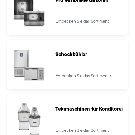
Entdecken Sie das Sortiment
Schockkühler
Entdecken Sie das Sortiment
Teigmaschinen für Konditorei
Entdecken Sie das Sortiment