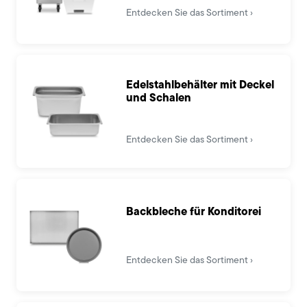
Entdecken Sie das Sortiment
Edelstahlbehälter mit Deckel
und Schalen
Entdecken Sie das Sortiment
Backbleche für Konditorei
Entdecken Sie das Sortiment