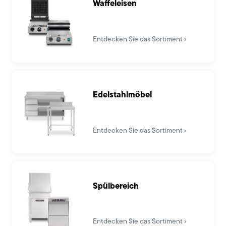
Waffeleisen
Entdecken Sie das Sortiment
Edelstahlmöbel
Entdecken Sie das Sortiment
Spülbereich
Entdecken Sie das Sortiment