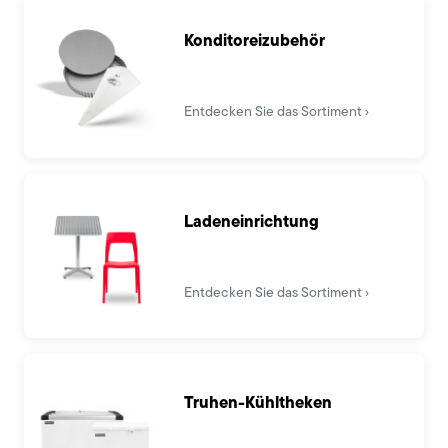
Konditoreizubehör
Entdecken Sie das Sortiment
Ladeneinrichtung
Entdecken Sie das Sortiment
Truhen-Kühltheken