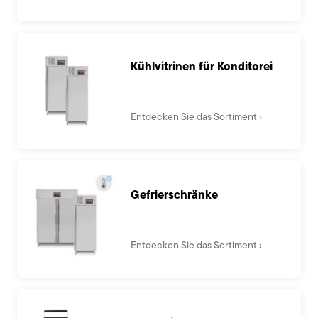
Kühlvitrinen für Konditorei
Entdecken Sie das Sortiment
Gefrierschränke
Entdecken Sie das Sortiment