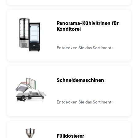
Panorama-Kühlvitrinen für
Konditorei
Entdecken Sie das Sortiment
Schneidemaschinen
Entdecken Sie das Sortiment
Fülldosierer