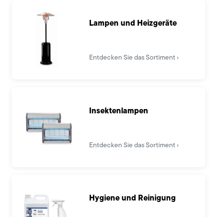
Lampen und Heizgeräte
Entdecken Sie das Sortiment
Insektenlampen
Entdecken Sie das Sortiment
Hygiene und Reinigung