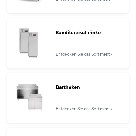
Konditoreischränke
Entdecken Sie das Sortiment
Bartheken
Entdecken Sie das Sortiment