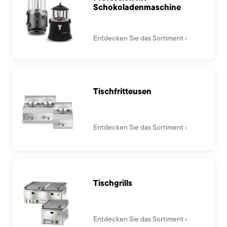
Schokoladenmaschine
Entdecken Sie das Sortiment
Tischfritteusen
Entdecken Sie das Sortiment
Tischgrills
Entdecken Sie das Sortiment