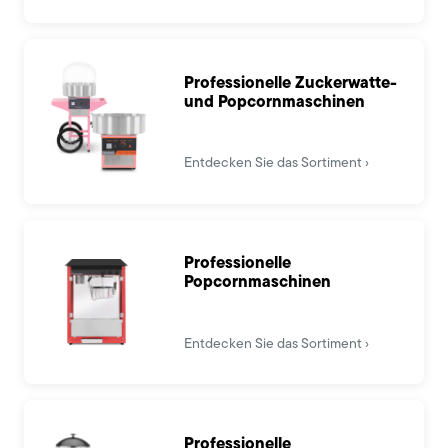
Professionelle Zuckerwatte-
und Popcornmaschinen
Entdecken Sie das Sortiment
Professionelle
Popcornmaschinen
Entdecken Sie das Sortiment
Professionelle