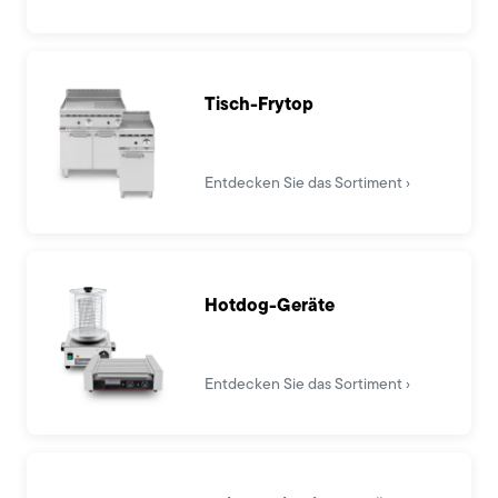
Tisch-Frytop
Entdecken Sie das Sortiment
Hotdog-Geräte
Entdecken Sie das Sortiment