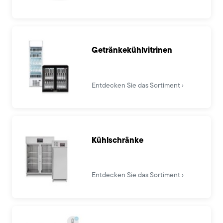
Getränkekühlvitrinen
Entdecken Sie das Sortiment
Kühlschränke
Entdecken Sie das Sortiment