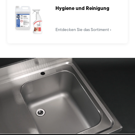
Hygiene und Reinigung
Entdecken Sie das Sortiment