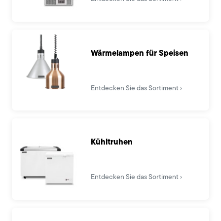
Wärmelampen für Speisen
Entdecken Sie das Sortiment
Kühltruhen
Entdecken Sie das Sortiment