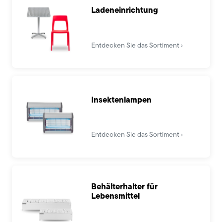
Ladeneinrichtung
Entdecken Sie das Sortiment
Insektenlampen
Entdecken Sie das Sortiment
Behälterhalter für
Lebensmittel