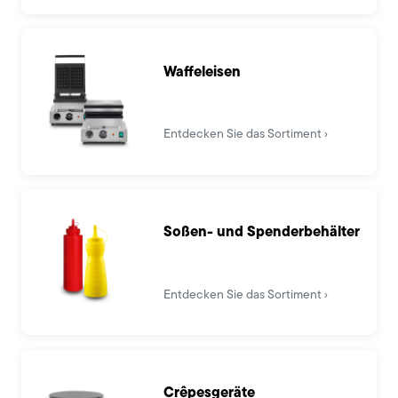
Waffeleisen
Entdecken Sie das Sortiment
Soßen- und Spenderbehälter
Entdecken Sie das Sortiment
Crêpesgeräte