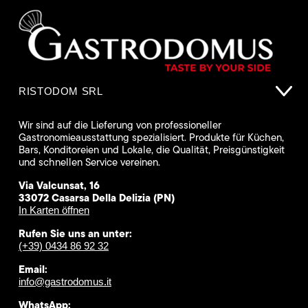
RISTODOM SRL
Wir sind auf die Lieferung von professioneller
Gastronomieausstattung spezialisiert. Produkte für Küchen,
Bars, Konditoreien und Lokale, die Qualität, Preisgünstigkeit
und schnellen Service vereinen.
Via Valcunsat, 16
33072 Casarsa Della Delizia (PN)
In Karten öffnen
Rufen Sie uns an unter:
(+39) 0434 86 92 32
Email:
info@gastrodomus.it
WhatsApp: