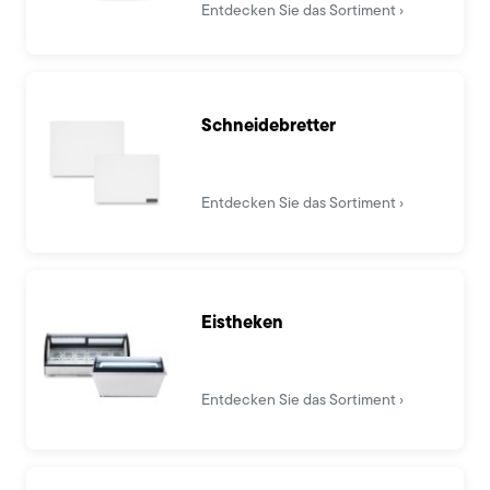
Entdecken Sie das Sortiment
Schneidebretter
Entdecken Sie das Sortiment
Eistheken
Entdecken Sie das Sortiment