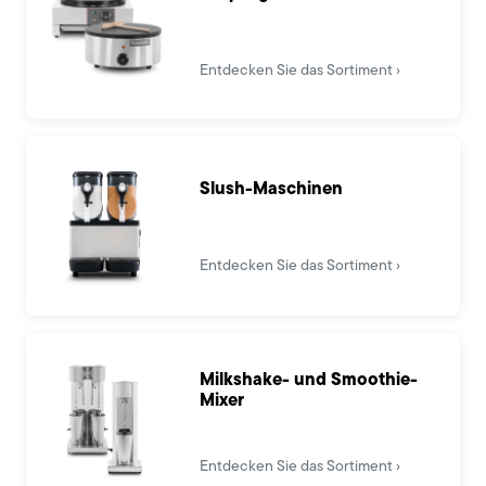
Entdecken Sie das Sortiment
Slush-Maschinen
Entdecken Sie das Sortiment
Milkshake- und Smoothie-
Mixer
Entdecken Sie das Sortiment