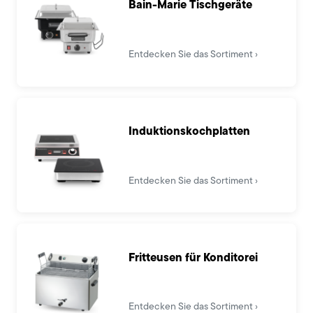
Bain-Marie Tischgeräte
Entdecken Sie das Sortiment
Induktionskochplatten
Entdecken Sie das Sortiment
Fritteusen für Konditorei
Entdecken Sie das Sortiment