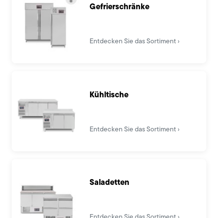
Gefrierschränke
Entdecken Sie das Sortiment
Kühltische
Entdecken Sie das Sortiment
Saladetten
Entdecken Sie das Sortiment