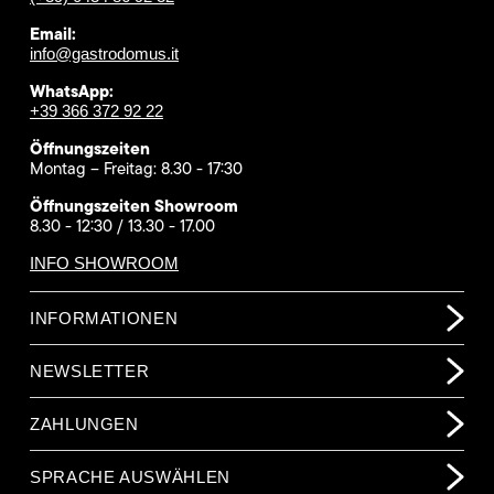
Email:
info@gastrodomus.it
WhatsApp:
+39 366 372 92 22
Öffnungszeiten
Montag – Freitag: 8.30 - 17:30
Öffnungszeiten Showroom
8.30 - 12:30 / 13.30 - 17.00
INFO SHOWROOM
INFORMATIONEN
NEWSLETTER
ZAHLUNGEN
SPRACHE AUSWÄHLEN