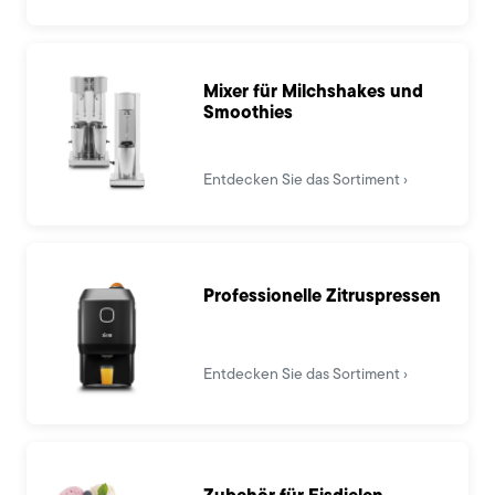
Mixer für Milchshakes und
Smoothies
Entdecken Sie das Sortiment
Professionelle Zitruspressen
Entdecken Sie das Sortiment
Zubehör für Eisdielen