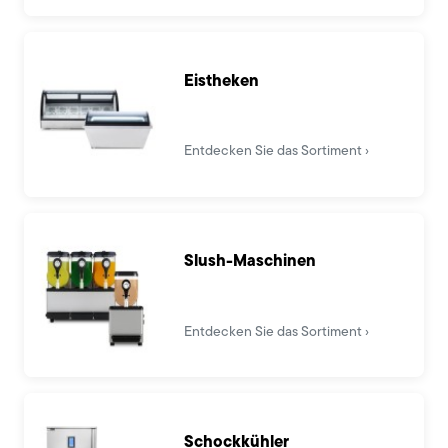
Eistheken
Entdecken Sie das Sortiment
Slush-Maschinen
Entdecken Sie das Sortiment
Schockkühler