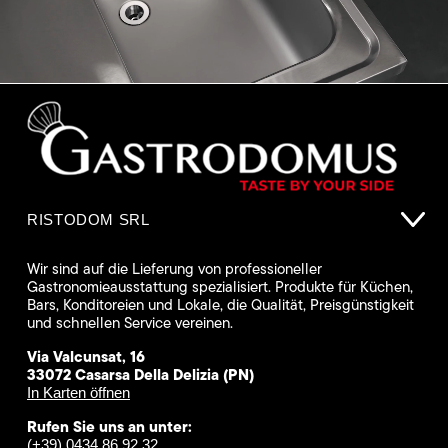
RISTODOM SRL
Wir sind auf die Lieferung von professioneller
Gastronomieausstattung spezialisiert. Produkte für Küchen,
Bars, Konditoreien und Lokale, die Qualität, Preisgünstigkeit
und schnellen Service vereinen.
Via Valcunsat, 16
33072 Casarsa Della Delizia (PN)
In Karten öffnen
Rufen Sie uns an unter:
(+39) 0434 86 92 32