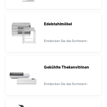
Edelstahlmöbel
Entdecken Sie das Sortiment
Gekühlte Thekenvitrinen
Entdecken Sie das Sortiment