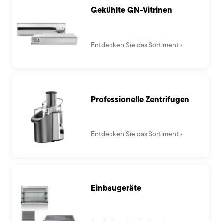
Gekühlte GN-Vitrinen
Entdecken Sie das Sortiment
Professionelle Zentrifugen
Entdecken Sie das Sortiment
Einbaugeräte