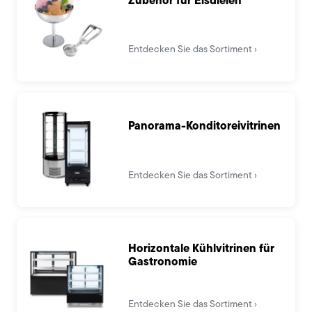
Entdecken Sie das Sortiment
Panorama-Konditoreivitrinen
Entdecken Sie das Sortiment
Horizontale Kühlvitrinen für
Gastronomie
Entdecken Sie das Sortiment