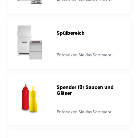
Spülbereich
Entdecken Sie das Sortiment
Spender für Saucen und
Gläser
Entdecken Sie das Sortiment