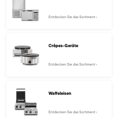
Entdecken Sie das Sortiment
Crêpes-Geräte
Entdecken Sie das Sortiment
Waffeleisen
Entdecken Sie das Sortiment