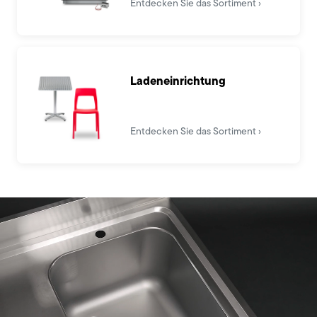
Entdecken Sie das Sortiment
Ladeneinrichtung
Entdecken Sie das Sortiment