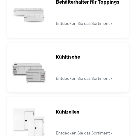
Behälterhalter für Toppings
Entdecken Sie das Sortiment
Kühltische
Entdecken Sie das Sortiment
Kühlzellen
Entdecken Sie das Sortiment