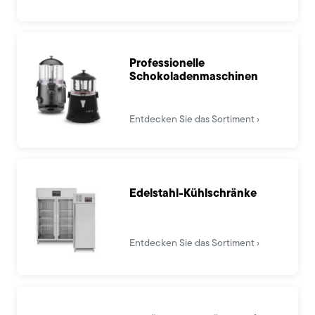
Professionelle
Schokoladenmaschinen
Entdecken Sie das Sortiment
Edelstahl-Kühlschränke
Entdecken Sie das Sortiment