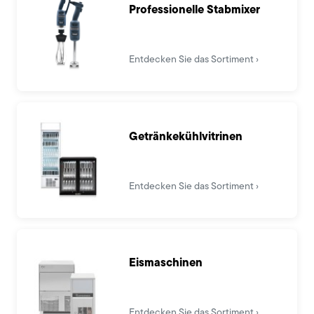
Professionelle Stabmixer
Entdecken Sie das Sortiment
Getränkekühlvitrinen
Entdecken Sie das Sortiment
Eismaschinen
Entdecken Sie das Sortiment