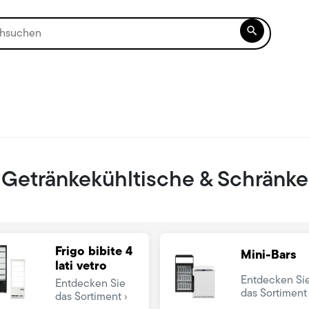

Getränkekühltische & Schränke
Frigo bibite 4
Mini-Bars
lati vetro
Entdecken Si
Entdecken Sie
das Sortiment
das Sortiment