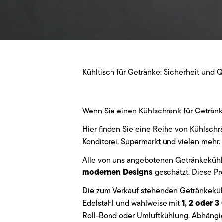
Kühltisch für Getränke: Sicherheit und Q
Wenn Sie einen Kühlschrank für Getränke
Hier finden Sie eine Reihe von Kühlschrä
Konditorei, Supermarkt und vielen mehr.
Alle von uns angebotenen Getränkekühl
modernen Designs
geschätzt. Diese Pro
Die zum Verkauf stehenden Getränkeküh
1, 2 oder 
Edelstahl und wahlweise mit
Roll-Bond oder Umluftkühlung. Abhängi