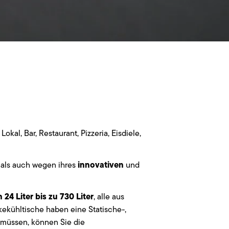
al, Bar, Restaurant, Pizzeria, Eisdiele,
innovativen
 als auch wegen ihres
und
24 Liter bis zu 730 Liter
, alle aus
ekühltische haben eine Statische-,
 müssen, können Sie die