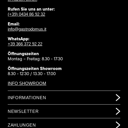
Rufen Sie uns an unter:
(+39) 0434 86 92 32
Email:
info@gastrodomus.it
WhatsApp:
+39 366 372 92 22
Öffnungszeiten
Montag – Freitag: 8.30 - 17:30
Öffnungszeiten Showroom
8.30 - 12:30 / 13.30 - 17.00
INFO SHOWROOM
INFORMATIONEN
NEWSLETTER
ZAHLUNGEN