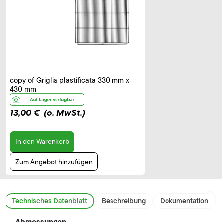
copy of Griglia plastificata 330 mm x
430 mm
13,00 €
(o. MwSt.)
In den Warenkorb
Zum Angebot hinzufügen
Technisches Datenblatt
Beschreibung
Dokumentation
Abmessungen