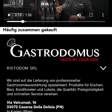
Häufig zusammen gekauft
RISTODOM SRL
Wir sind auf die Lieferung von professioneller
Gastronomieausstattung spezialisiert. Produkte für Küchen,
Bars, Konditoreien und Lokale, die Qualität, Preisgünstigkeit
und schnellen Service vereinen.
Via Valcunsat, 16
33072 Casarsa Della Delizia (PN)
In Karten öffnen