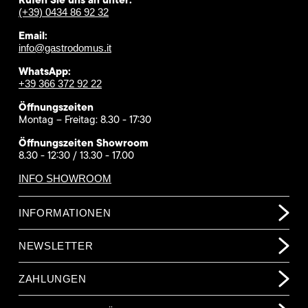
(+39) 0434 86 92 32
Email:
info@gastrodomus.it
WhatsApp:
+39 366 372 92 22
Öffnungszeiten
Montag – Freitag: 8.30 - 17:30
Öffnungszeiten Showroom
8.30 - 12:30 / 13.30 - 17.00
INFO SHOWROOM
INFORMATIONEN
NEWSLETTER
ZAHLUNGEN