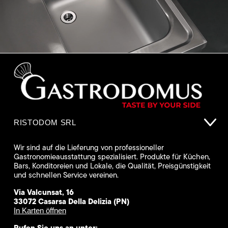
RISTODOM SRL
Wir sind auf die Lieferung von professioneller
Gastronomieausstattung spezialisiert. Produkte für Küchen,
Bars, Konditoreien und Lokale, die Qualität, Preisgünstigkeit
und schnellen Service vereinen.
Via Valcunsat, 16
33072 Casarsa Della Delizia (PN)
In Karten öffnen
Rufen Sie uns an unter: