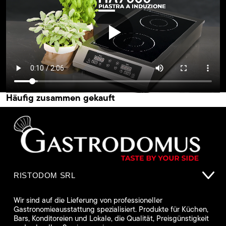
Häufig zusammen gekauft
RISTODOM SRL
Wir sind auf die Lieferung von professioneller
Gastronomieausstattung spezialisiert. Produkte für Küchen,
Bars, Konditoreien und Lokale, die Qualität, Preisgünstigkeit