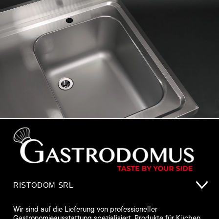
RISTODOM SRL
Wir sind auf die Lieferung von professioneller
Gastronomieausstattung spezialisiert. Produkte für Küchen,