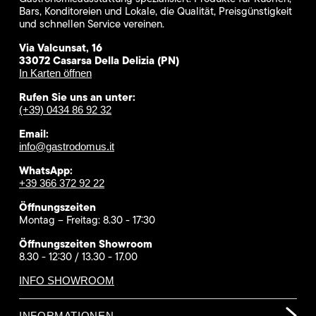
Bars, Konditoreien und Lokale, die Qualität, Preisgünstigkeit
und schnellen Service vereinen.
Via Valcunsat, 16
33072 Casarsa Della Delizia (PN)
In Karten öffnen
Rufen Sie uns an unter:
(+39) 0434 86 92 32
Email:
info@gastrodomus.it
WhatsApp:
+39 366 372 92 22
Öffnungszeiten
Montag – Freitag: 8.30 - 17:30
Öffnungszeiten Showroom
8.30 - 12:30 / 13.30 - 17.00
INFO SHOWROOM
INFORMATIONEN