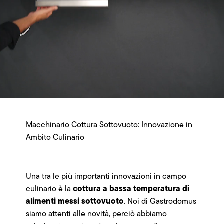
Macchinario Cottura Sottovuoto: Innovazione in
Ambito Culinario
Una tra le più importanti innovazioni in campo
cottura a bassa temperatura di
culinario è la
alimenti messi sottovuoto
. Noi di Gastrodomus
siamo attenti alle novità, perciò abbiamo