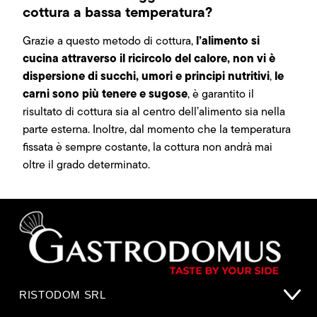
cottura a bassa temperatura?
l’alimento si
Grazie a questo metodo di cottura,
cucina attraverso il ricircolo del calore, non vi è
dispersione di succhi, umori e principi nutritivi
le
,
carni sono più tenere e sugose
, è garantito il
risultato di cottura sia al centro dell’alimento sia nella
parte esterna. Inoltre, dal momento che la temperatura
fissata è sempre costante, la cottura non andrà mai
oltre il grado determinato.
RISTODOM SRL