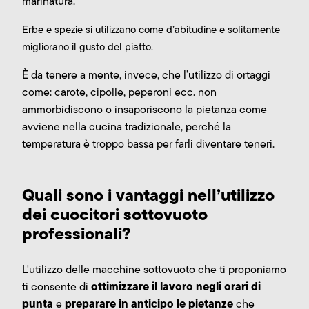
marinatura.
Erbe e spezie si utilizzano come d’abitudine e solitamente
migliorano il gusto del piatto.
È da tenere a mente, invece, che l’utilizzo di ortaggi
come: carote, cipolle, peperoni ecc. non
ammorbidiscono o insaporiscono la pietanza come
avviene nella cucina tradizionale, perché la
temperatura è troppo bassa per farli diventare teneri.
Quali sono i vantaggi nell’utilizzo
dei cuocitori sottovuoto
professionali?
L'utilizzo delle macchine sottovuoto che ti proponiamo
ottimizzare il lavoro negli orari di
ti consente di
punta
preparare in anticipo le pietanze
e
che