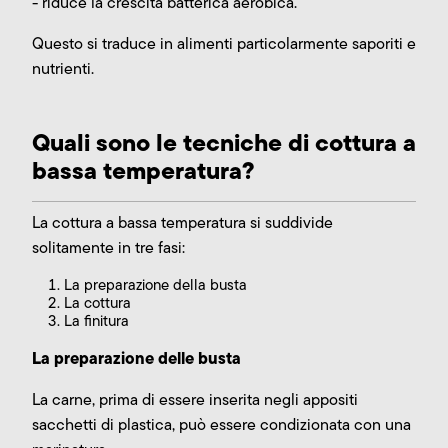
- riduce la crescita batterica aerobica.
Questo si traduce in alimenti particolarmente saporiti e
nutrienti.
Quali sono le tecniche di cottura a
bassa temperatura?
La cottura a bassa temperatura si suddivide
solitamente in tre fasi:
La preparazione della busta
La cottura
La finitura
La preparazione delle busta
La carne, prima di essere inserita negli appositi
sacchetti di plastica, può essere condizionata con una