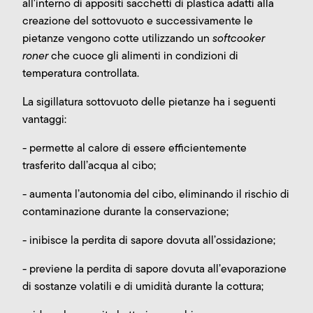
all'interno di appositi sacchetti di plastica adatti alla
creazione del sottovuoto e successivamente le
pietanze vengono cotte utilizzando un
softcooker
roner
che cuoce gli alimenti in condizioni di
temperatura controllata.
La sigillatura sottovuoto delle pietanze ha i seguenti
vantaggi:
- permette al calore di essere efficientemente
trasferito dall’acqua al cibo;
- aumenta l’autonomia del cibo, eliminando il rischio di
contaminazione durante la conservazione;
- inibisce la perdita di sapore dovuta all’ossidazione;
- previene la perdita di sapore dovuta all’evaporazione
di sostanze volatili e di umidità durante la cottura;