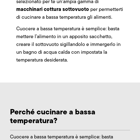
selezionato per te un'ampia gamma di
macchinari cottura sottovuoto
per permetterti
di cucinare a bassa temperatura gli alimenti.
Cuocere a bassa temperatura è semplice: basta
mettere l’alimento in un apposito sacchetto,
creare il sottovuoto sigillandolo e immergerlo in
un bagno di acqua calda con impostata la
temperatura desiderata.
Perché cucinare a bassa
temperatura?
Cuocere a bassa temperatura è semplice: basta