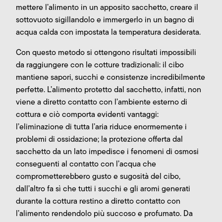
mettere l’alimento in un apposito sacchetto, creare il
sottovuoto sigillandolo e immergerlo in un bagno di
acqua calda con impostata la temperatura desiderata.
Con questo metodo si ottengono risultati impossibili
da raggiungere con le cotture tradizionali: il cibo
mantiene sapori, succhi e consistenze incredibilmente
perfette. L’alimento protetto dal sacchetto, infatti, non
viene a diretto contatto con l’ambiente esterno di
cottura e ciò comporta evidenti vantaggi:
l’eliminazione di tutta l’aria riduce enormemente i
problemi di ossidazione; la protezione offerta dal
sacchetto da un lato impedisce i fenomeni di osmosi
conseguenti al contatto con l’acqua che
comprometterebbero gusto e sugosità del cibo,
dall’altro fa sì che tutti i succhi e gli aromi generati
durante la cottura restino a diretto contatto con
l’alimento rendendolo più succoso e profumato. Da