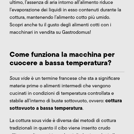
ultimo, l’assenza di aria intorno all’alimento riduce
l’evaporazione dei liquidi in esso contenuti durante la
cottura, mantenendo l’alimento cotto più umido.
Scopri anche tu il gusto degli alimenti cotti con i
macchinari in vendita su Gastrodomus!
Come funziona la macchina per
cuocere a bassa temperatura?
Sous vide
è un termine francese che sta a significare
materie prime o alimenti intermedi che vengono
cucinati in condizioni di temperatura controllata e
cottura
stabile all’interno di buste sottovuoto, ovvero:
sottovuoto a bassa temperatura
.
La cottura sous vide è diversa dai metodi di cottura
tradizionali in quanto il cibo viene inserito crudo