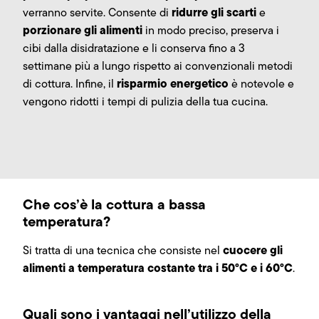
ridurre gli scarti
verranno servite. Consente di
e
porzionare gli alimenti
in modo preciso, preserva i
cibi dalla disidratazione e li conserva fino a 3
settimane più a lungo rispetto ai convenzionali metodi
risparmio energetico
di cottura. Infine, il
è notevole e
vengono ridotti i tempi di pulizia della tua cucina.
Che cos’è la cottura a bassa
temperatura?
cuocere gli
Si tratta di una tecnica che consiste nel
alimenti a temperatura costante tra i 50°C e i 60°C
.
Quali sono i vantaggi nell’utilizzo della