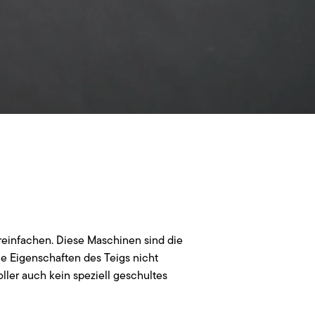
ereinfachen. Diese Maschinen sind die
ie Eigenschaften des Teigs nicht
ller auch kein speziell geschultes