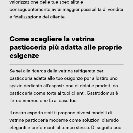
valorizzazione delle tue specialità e
conseguentemente avrai maggior possibilità di vendita
e fidelizzazione del cliente.
Come scegliere la vetrina
pasticceria più adatta alle proprie
esigenze
Se sei alla ricerca della vetrina refrigerata per
pasticceria adatta alle tue esigenze per allestire uno
spazio dedicato all’esposizione di dolci e prodotti da
pasticceria come torte ai tuoi clienti, Gastrodomus è
l’e-commerce che fa al caso tuo.
Il nostro esperto staff ti propone diversi modelli di
vetrine pasticceria moderne come soluzioni d’arredo
eleganti e preformanti al tempo stesso. Di seguito puoi