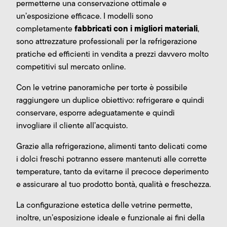
permetterne una conservazione ottimale e
un’esposizione efficace. I modelli sono
fabbricati con i migliori materiali
completamente
,
sono attrezzature professionali per la refrigerazione
pratiche ed efficienti in vendita a prezzi davvero molto
competitivi sul mercato online.
Con le vetrine panoramiche per torte è possibile
raggiungere un duplice obiettivo: refrigerare e quindi
conservare, esporre adeguatamente e quindi
invogliare il cliente all’acquisto.
Grazie alla refrigerazione, alimenti tanto delicati come
i dolci freschi potranno essere mantenuti alle corrette
temperature, tanto da evitarne il precoce deperimento
e assicurare al tuo prodotto bontà, qualità e freschezza.
La configurazione estetica delle vetrine permette,
inoltre, un’esposizione ideale e funzionale ai fini della