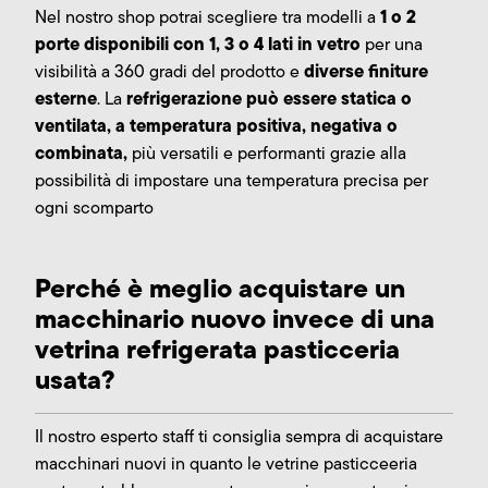
1 o 2
Nel nostro shop potrai scegliere tra modelli a
porte disponibili con 1, 3 o 4 lati in vetro
per una
diverse finiture
visibilità a 360 gradi del prodotto e
esterne
refrigerazione può essere statica o
. La
ventilata, a temperatura positiva, negativa o
combinata,
più versatili e performanti grazie alla
possibilità di impostare una temperatura precisa per
ogni scomparto
Perché è meglio acquistare un
macchinario nuovo invece di una
vetrina refrigerata pasticceria
usata?
Il nostro esperto staff ti consiglia sempra di acquistare
macchinari nuovi in quanto le vetrine pasticceeria