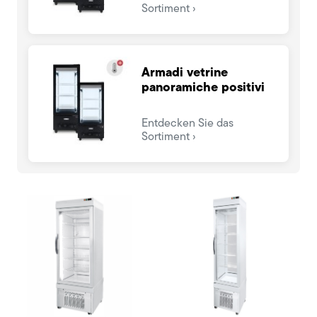
Sortiment
Armadi vetrine
panoramiche positivi
Entdecken Sie das
Sortiment