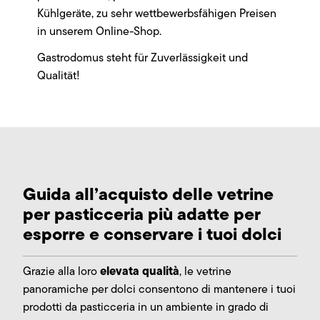
Kühlgeräte, zu sehr wettbewerbsfähigen Preisen
in unserem Online-Shop.
Gastrodomus steht für Zuverlässigkeit und
Qualität!
Guida all’acquisto delle vetrine
per pasticceria più adatte per
esporre e conservare i tuoi dolci
elevata qualità
Grazie alla loro
, le vetrine
panoramiche per dolci consentono di mantenere i tuoi
prodotti da pasticceria in un ambiente in grado di