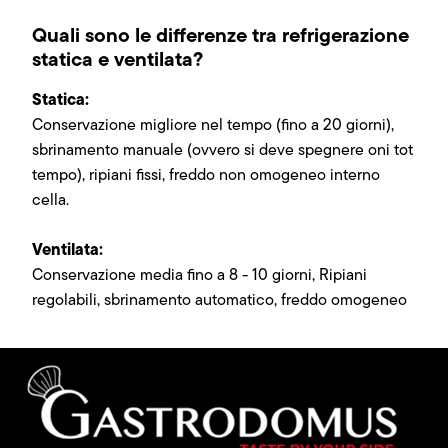
Quali sono le differenze tra refrigerazione
statica e ventilata?
Statica:
Conservazione migliore nel tempo (fino a 20 giorni),
sbrinamento manuale (ovvero si deve spegnere oni tot
tempo), ripiani fissi, freddo non omogeneo interno
cella.
Ventilata:
Conservazione media fino a 8 - 10 giorni, Ripiani
regolabili, sbrinamento automatico, freddo omogeneo