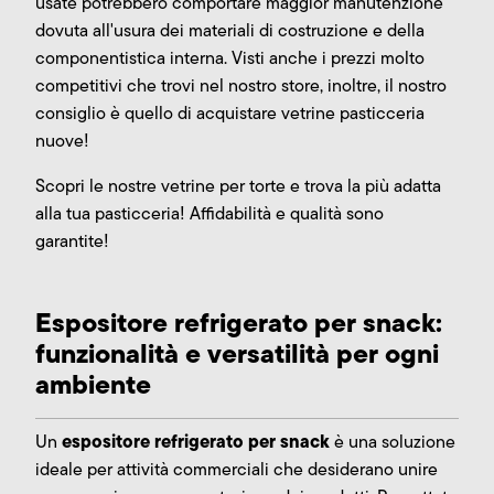
usate potrebbero comportare maggior manutenzione
dovuta all'usura dei materiali di costruzione e della
componentistica interna. Visti anche i prezzi molto
competitivi che trovi nel nostro store, inoltre, il nostro
consiglio è quello di acquistare vetrine pasticceria
nuove!
Scopri le nostre vetrine per torte e trova la più adatta
alla tua pasticceria! Affidabilità e qualità sono
garantite!
Espositore refrigerato per snack:
funzionalità e versatilità per ogni
ambiente
espositore refrigerato per snack
Un
è una soluzione
ideale per attività commerciali che desiderano unire