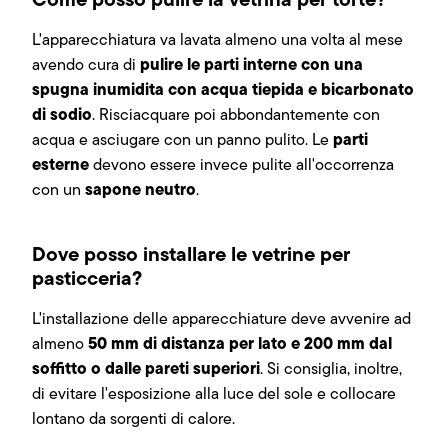
L'apparecchiatura va lavata almeno una volta al mese
pulire le parti interne con una
avendo cura di
spugna inumidita con acqua tiepida e bicarbonato
di sodio
. Risciacquare poi abbondantemente con
parti
acqua e asciugare con un panno pulito. Le
esterne
devono essere invece pulite all'occorrenza
sapone neutro
con un
.
Dove posso installare le vetrine per
pasticceria?
L'installazione delle apparecchiature deve avvenire ad
50 mm di distanza per lato e 200 mm dal
almeno
soffitto o dalle pareti superiori
. Si consiglia, inoltre,
di evitare l'esposizione alla luce del sole e collocare
lontano da sorgenti di calore.