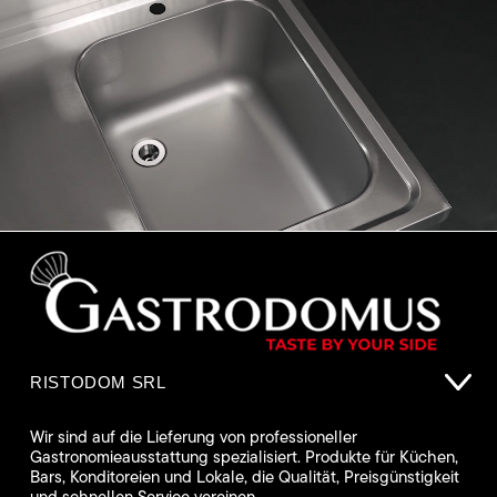
RISTODOM SRL
Wir sind auf die Lieferung von professioneller
Gastronomieausstattung spezialisiert. Produkte für Küchen,
Bars, Konditoreien und Lokale, die Qualität, Preisgünstigkeit
und schnellen Service vereinen.