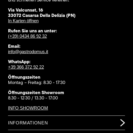
Via Valcunsat, 16
33072 Casarsa Della Delizia (PN)
In Karten öffnen
Rufen Sie uns an unter:
(+39) 0434 86 92 32
Email:
info@gastrodomus.it
WhatsApp:
+39 366 372 92 22
Öffnungszeiten
Montag – Freitag: 8.30 - 17:30
Öffnungszeiten Showroom
8.30 - 12:30 / 13.30 - 17.00
INFO SHOWROOM
INFORMATIONEN