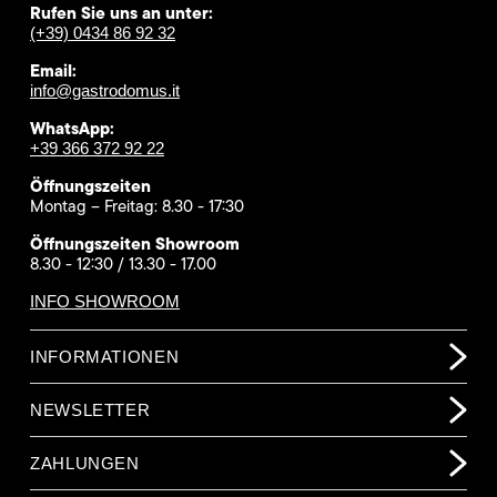
Rufen Sie uns an unter:
(+39) 0434 86 92 32
Email:
info@gastrodomus.it
WhatsApp:
+39 366 372 92 22
Öffnungszeiten
Montag – Freitag: 8.30 - 17:30
Öffnungszeiten Showroom
8.30 - 12:30 / 13.30 - 17.00
INFO SHOWROOM
INFORMATIONEN
NEWSLETTER
ZAHLUNGEN