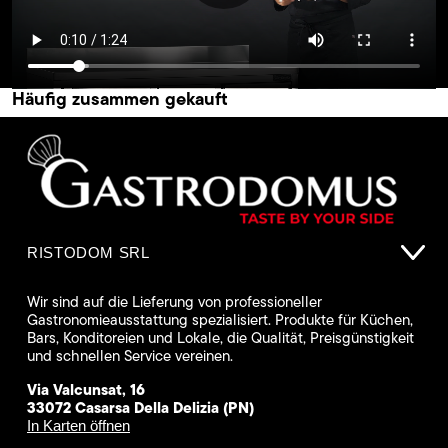
Häufig zusammen gekauft
RISTODOM SRL
Wir sind auf die Lieferung von professioneller
Gastronomieausstattung spezialisiert. Produkte für Küchen,
Bars, Konditoreien und Lokale, die Qualität, Preisgünstigkeit
und schnellen Service vereinen.
Via Valcunsat, 16
33072 Casarsa Della Delizia (PN)
In Karten öffnen