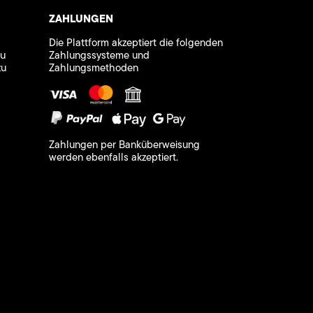
ZAHLUNGEN
Die Plattform akzeptiert die folgenden
zu
Zahlungssysteme und
zu
Zahlungsmethoden
Zahlungen per Banküberweisung
werden ebenfalls akzeptiert.