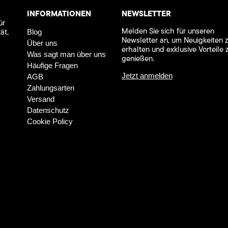
INFORMATIONEN
NEWSLETTER
ür
Melden Sie sich für unseren
ät,
Blog
Newsletter an, um Neuigkeiten 
Über uns
erhalten und exklusive Vorteile 
Was sagt man über uns
genießen.
Häufige Fragen
Jetzt anmelden
AGB
Zahlungsarten
Versand
Datenschutz
Cookie Policy