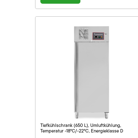
Tiefkühlschrank (650 L), Umluftkühlung,
Temperatur -18°C/-22°C, Energieklasse D