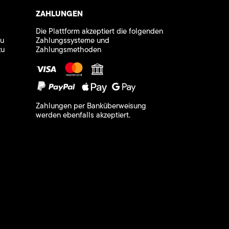
ZAHLUNGEN
Die Plattform akzeptiert die folgenden
zu
Zahlungssysteme und
zu
Zahlungsmethoden
Zahlungen per Banküberweisung
werden ebenfalls akzeptiert.