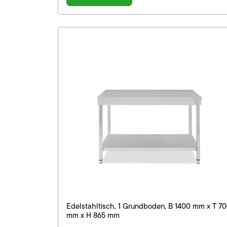
Edelstahltisch, 1 Grundboden, B 1400 mm x T 7
mm x H 865 mm