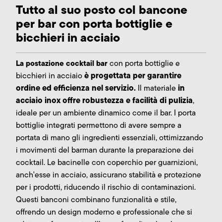
Tutto al suo posto col bancone
per bar con porta bottiglie e
bicchieri in acciaio
La postazione cocktail bar
con porta bottiglie e
è progettata per garantire
bicchieri in acciaio
ordine ed efficienza nel servizio.
in
Il materiale
acciaio inox offre robustezza e facilità di pulizia
,
ideale per un ambiente dinamico come il bar. I porta
bottiglie integrati permettono di avere sempre a
portata di mano gli ingredienti essenziali, ottimizzando
i movimenti del barman durante la preparazione dei
cocktail. Le bacinelle con coperchio per guarnizioni,
anch'esse in acciaio, assicurano stabilità e protezione
per i prodotti, riducendo il rischio di contaminazioni.
Questi banconi combinano funzionalità e stile,
offrendo un design moderno e professionale che si