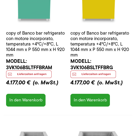
copy of Banco bar refrigerato
copy of Banco bar refrigerato
con motore incorporato,
con motore incorporato,
temperatura +4°C/+8°C, L
temperatura +4°C/+8°C, L
1044 mm x P 550 mm x H 920
1044 mm x P 550 mm x H 920
mm
mm
MODELL:
MODELL:
3VK106BSLTFFBRAM
3VK106BSLTFFBRG
4.177,00 €
(o. MwSt.)
4.177,00 €
(o. MwSt.)
In den Warenkorb
In den Warenkorb