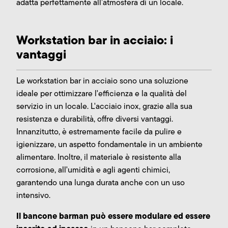
adatta perfettamente all’atmosfera di un locale.
Workstation bar in acciaio: i
vantaggi
Le workstation bar in acciaio sono una soluzione
ideale per ottimizzare l'efficienza e la qualità del
servizio in un locale. L'acciaio inox, grazie alla sua
resistenza e durabilità, offre diversi vantaggi.
Innanzitutto, è estremamente facile da pulire e
igienizzare, un aspetto fondamentale in un ambiente
alimentare. Inoltre, il materiale è resistente alla
corrosione, all'umidità e agli agenti chimici,
garantendo una lunga durata anche con un uso
intensivo.
Il bancone barman può essere modulare ed essere