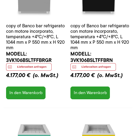
copy of Banco bar refrigerato
copy of Banco bar refrigerato
con motore incorporato,
con motore incorporato,
temperatura +4°C/+8°C, L
temperatura +4°C/+8°C, L
1044 mm x P 550 mm x H 920
1044 mm x P 550 mm x H 920
mm
mm
MODELL:
MODELL:
3VK106BSLTFFBRGR
3VK106BSLTFFBRN
4.177,00 €
(o. MwSt.)
4.177,00 €
(o. MwSt.)
In den Warenkorb
In den Warenkorb