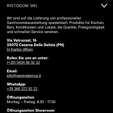
RISTODOM SRL
Wir sind auf die Lieferung von professioneller
Gastronomieausstattung spezialisiert. Produkte für Küchen,
Bars, Konditoreien und Lokale, die Qualität, Preisgünstigkeit
und schnellen Service vereinen.
Via Valcunsat, 16
33072 Casarsa Della Delizia (PN)
In Karten öffnen
Rufen Sie uns an unter:
(+39) 0434 86 92 32
Email:
info@gastrodomus.it
WhatsApp:
+39 366 372 92 22
Öffnungszeiten
Montag – Freitag: 8.30 - 17:30
Öffnungszeiten Showroom