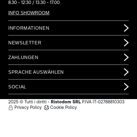
8.30 - 12:30 / 13.30 - 17.00
INFO SHOWROOM
INFORMATIONEN
NEWSLETTER
ZAHLUNGEN
SPRACHE AUSWÄHLEN
SOCIAL
Ristodom SRL
2025 © Tutti i diritti -
P.IVA IT-02788810303
Privacy Policy
Cookie Policy