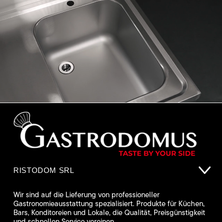
RISTODOM SRL
Wir sind auf die Lieferung von professioneller
Gastronomieausstattung spezialisiert. Produkte für Küchen,
Bars, Konditoreien und Lokale, die Qualität, Preisgünstigkeit
und schnellen Service vereinen.