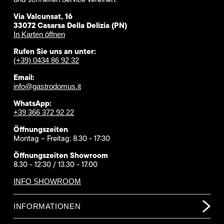
Via Valcunsat, 16
33072 Casarsa Della Delizia (PN)
In Karten öffnen
Rufen Sie uns an unter:
(+39) 0434 86 92 32
Email:
info@gastrodomus.it
WhatsApp:
+39 366 372 92 22
Öffnungszeiten
Montag – Freitag: 8.30 - 17:30
Öffnungszeiten Showroom
8.30 - 12:30 / 13.30 - 17.00
INFO SHOWROOM
INFORMATIONEN