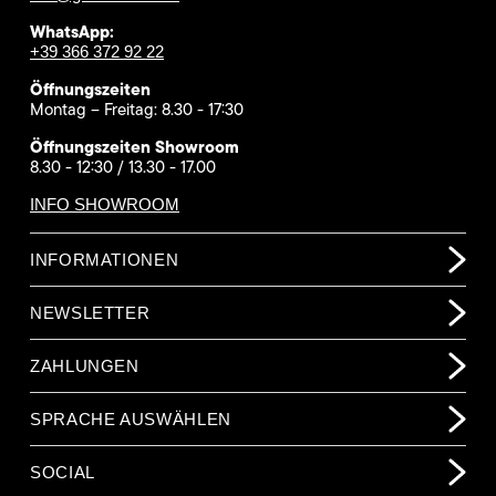
WhatsApp:
+39 366 372 92 22
Öffnungszeiten
Montag – Freitag: 8.30 - 17:30
Öffnungszeiten Showroom
8.30 - 12:30 / 13.30 - 17.00
INFO SHOWROOM
INFORMATIONEN
NEWSLETTER
ZAHLUNGEN
SPRACHE AUSWÄHLEN
SOCIAL