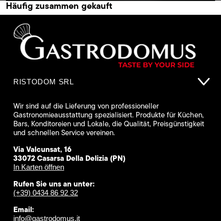
Häufig zusammen gekauft
RISTODOM SRL
Wir sind auf die Lieferung von professioneller
Gastronomieausstattung spezialisiert. Produkte für Küchen,
Bars, Konditoreien und Lokale, die Qualität, Preisgünstigkeit
und schnellen Service vereinen.
Via Valcunsat, 16
33072 Casarsa Della Delizia (PN)
In Karten öffnen
Rufen Sie uns an unter:
(+39) 0434 86 92 32
Email:
info@gastrodomus.it