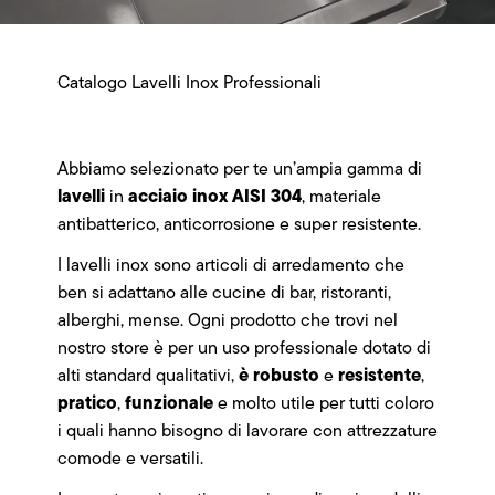
Catalogo Lavelli Inox Professionali
Abbiamo selezionato per te un’ampia gamma di
lavelli
acciaio inox AISI 304
in
, materiale
antibatterico, anticorrosione e super resistente.
I lavelli inox sono articoli di arredamento che
ben si adattano alle cucine di bar, ristoranti,
alberghi, mense. Ogni prodotto che trovi nel
nostro store è per un uso professionale dotato di
è robusto
resistente
alti standard qualitativi,
e
,
pratico
funzionale
,
e molto utile per tutti coloro
i quali hanno bisogno di lavorare con attrezzature
comode e versatili.