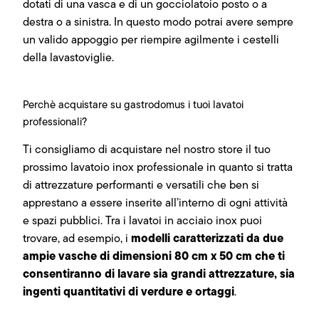
dotati di una vasca e di un gocciolatoio posto o a
destra o a sinistra. In questo modo potrai avere sempre
un valido appoggio per riempire agilmente i cestelli
della lavastoviglie.
Perchè acquistare su gastrodomus i tuoi lavatoi
professionali?
Ti consigliamo di acquistare nel nostro store il tuo
prossimo lavatoio inox professionale in quanto si tratta
di attrezzature performanti e versatili che ben si
apprestano a essere inserite all’interno di ogni attività
e spazi pubblici. Tra i lavatoi in acciaio inox puoi
modelli caratterizzati da due
trovare, ad esempio, i
ampie vasche di dimensioni 80 cm x 50 cm che ti
consentiranno di lavare sia grandi attrezzature, sia
ingenti quantitativi di verdure e ortaggi
.