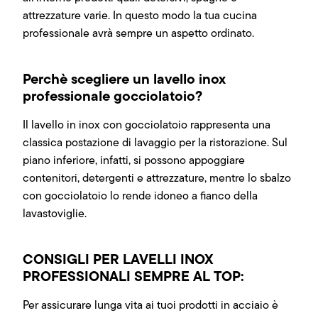
attrezzature varie. In questo modo la tua cucina
professionale avrà sempre un aspetto ordinato.
Perchè scegliere un lavello inox
professionale gocciolatoio?
Il lavello in inox con gocciolatoio rappresenta una
classica postazione di lavaggio per la ristorazione. Sul
piano inferiore, infatti, si possono appoggiare
contenitori, detergenti e attrezzature, mentre lo sbalzo
con gocciolatoio lo rende idoneo a fianco della
lavastoviglie.
CONSIGLI PER LAVELLI INOX
PROFESSIONALI SEMPRE AL TOP:
Per assicurare lunga vita ai tuoi prodotti in acciaio è