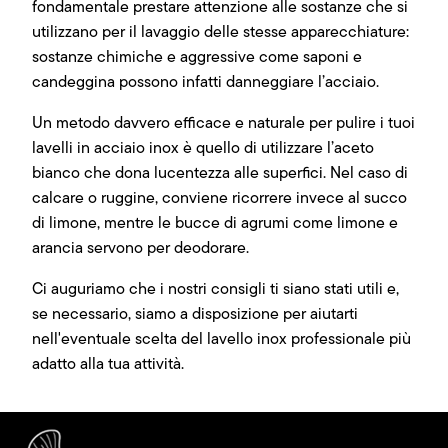
fondamentale prestare attenzione alle sostanze che si
utilizzano per il lavaggio delle stesse apparecchiature:
sostanze chimiche e aggressive come saponi e
candeggina possono infatti danneggiare l’acciaio.
Un metodo davvero efficace e naturale per pulire i tuoi
lavelli in acciaio inox è quello di utilizzare l’aceto
bianco che dona lucentezza alle superfici. Nel caso di
calcare o ruggine, conviene ricorrere invece al succo
di limone, mentre le bucce di agrumi come limone e
arancia servono per deodorare.
Ci auguriamo che i nostri consigli ti siano stati utili e,
se necessario, siamo a disposizione per aiutarti
nell'eventuale scelta del lavello inox professionale più
adatto alla tua attività.