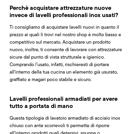
Perchè acquistare attrezzature nuove
invece di lavelli professionali inox usati?
Ti consigliamo di acquistare lavelli nuovi in quanto il
prezzo ai quali li trovi nel nostro shop è molto basso e
competitivo sul mercato. Acquistare un prodotto
nuovo, inoltre, ti consente di lavorare con attrezzature
sicure dal punto di vista strutturale e igienico.
Comprando l’usato, infatti, rischieresti di portare
all'interno della tua cucina un elemento già usurato,
graffiato e magari poco stabile e sicuro.
Lavelli professionali armadiati per avere
tutto a portata di mano
Questa tipologia di lavatoio armadiato di acciaio inox
chiuso con ante scorrevoli ti permette di riporre
all’interno prodotti quali detersivi, spugne o