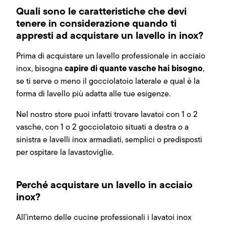
Quali sono le caratteristiche che devi
tenere in considerazione quando ti
appresti ad acquistare un lavello in inox?
Prima di acquistare un lavello professionale in acciaio
capire di quante vasche hai bisogno
inox, bisogna
,
se ti serve o meno il gocciolatoio laterale e qual è la
forma di lavello più adatta alle tue esigenze.
Nel nostro store puoi infatti trovare lavatoi con 1 o 2
vasche, con 1 o 2 gocciolatoio situati a destra o a
sinistra e lavelli inox armadiati, semplici o predisposti
per ospitare la lavastoviglie.
Perché acquistare un lavello in acciaio
inox?
All’interno delle cucine professionali i lavatoi inox