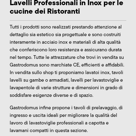
Lavelli Professionali in Inox per le
cucine dei Ristoranti
Tutti i prodotti sono realizzati prestando attenzione al
dettaglio sia estetico sia progettuale e sono costruiti
interamente in acciaio inox e materiali di alta qualità
che conferiscono loro resistenza e assicurano durata
nel tempo. Tutte le attrezzature che trovi in vendita su
Gastrodomus sono marchiate CE, efficienti e affidabili.
In vendita sullo shop ti proponiamo lavatoi inox, tavoli
lavelli su gambe o armadiati, lavelli per lavastoviglie e
lavapentole di varie strutture e dimensioni in grado di
soddisfare esigenze diverse e di spazio.
Gastrodomus infine propone i tavoli di prelavaggio, di
ingresso e uscita ideali per migliorare la qualità del
lavoro di lavastoviglie professionali a capotta e
lavamani compatti in questa sezione.