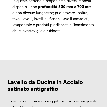
In questa sezione ti proponiamo diversi modelli
profondità 600 mm
700 mm
disponibili con
o
e con diverse lunghezze; puoi trovare, inoltre,
tavoli lavelli, lavelli su fianchi, lavelli armadiati,
lavapentole e prodotti predisposti all’inserimento
delle lavastoviglie e rubinetti.
Lavello da Cucina in Acciaio
satinato antigraffio
I lavelli da cucina sono soggetti ad usura e per questo