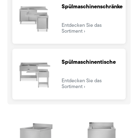
Spülmaschinenschränke
Entdecken Sie das
Sortiment
Spülmaschinentische
Entdecken Sie das
Sortiment