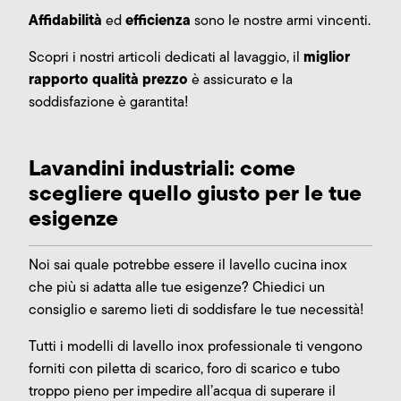
Affidabilità
efficienza
ed
sono le nostre armi vincenti.
miglior
Scopri i nostri articoli dedicati al lavaggio, il
rapporto qualità prezzo
è assicurato e la
soddisfazione è garantita!
Lavandini industriali: come
scegliere quello giusto per le tue
esigenze
Noi sai quale potrebbe essere il lavello cucina inox
che più si adatta alle tue esigenze? Chiedici un
consiglio e saremo lieti di soddisfare le tue necessità!
Tutti i modelli di lavello inox professionale ti vengono
forniti con piletta di scarico, foro di scarico e tubo
troppo pieno per impedire all’acqua di superare il