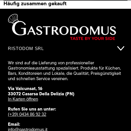
Häufig zusammen gekauft
RISTODOM SRL
Wir sind auf die Lieferung von professioneller
Gastronomieausstattung spezialisiert. Produkte für Küchen,
Bars, Konditoreien und Lokale, die Qualität, Preisgünstigkeit
und schnellen Service vereinen.
Via Valcunsat, 16
33072 Casarsa Della Delizia (PN)
In Karten öffnen
Rufen Sie uns an unter:
(+39) 0434 86 92 32
Email:
info@gastrodomus.it