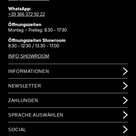
WhatsApp:
+39 366 372 92 22
Öffnungszeiten
Montag – Freitag: 8.30 - 17:30
Öffnungszeiten Showroom
8.30 - 12:30 / 13.30 - 17.00
INFO SHOWROOM
INFORMATIONEN
NEWSLETTER
ZAHLUNGEN
SPRACHE AUSWÄHLEN
SOCIAL