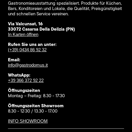
Gastronomieausstattung spezialisiert. Produkte für Küchen,
Bars, Konditoreien und Lokale, die Qualität, Preisgünstigkeit
und schnellen Service vereinen.
Via Valcunsat, 16
33072 Casarsa Della Delizia (PN)
In Karten öffnen
Rufen Sie uns an unter:
(+39) 0434 86 92 32
Email:
info@gastrodomus.it
WhatsApp:
+39 366 372 92 22
Öffnungszeiten
Montag – Freitag: 8.30 - 17:30
Öffnungszeiten Showroom
8.30 - 12:30 / 13.30 - 17.00
INFO SHOWROOM