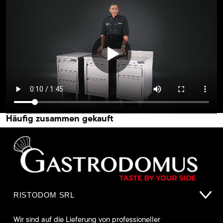
Häufig zusammen gekauft
RISTODOM SRL
Wir sind auf die Lieferung von professioneller