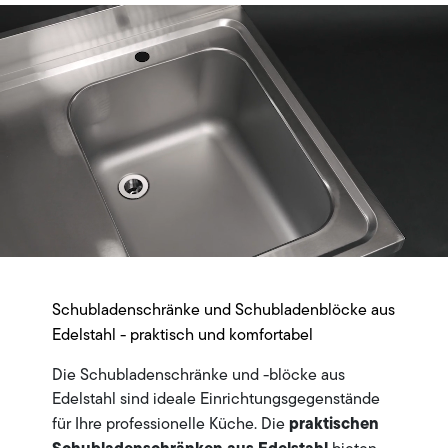
Schubladenschränke und Schubladenblöcke aus
Edelstahl - praktisch und komfortabel
Die Schubladenschränke und -blöcke aus
Edelstahl sind ideale Einrichtungsgegenstände
praktischen
für Ihre professionelle Küche. Die