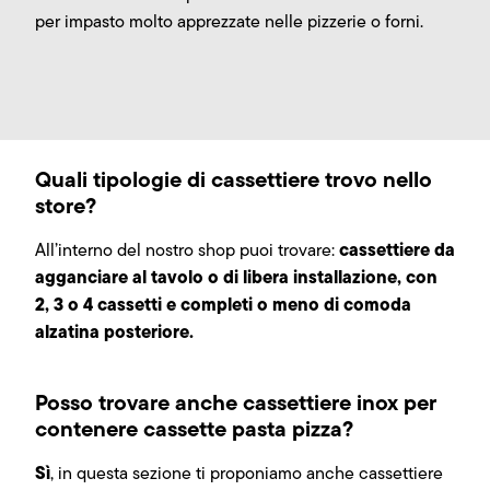
per impasto molto apprezzate nelle pizzerie o forni.
Quali tipologie di cassettiere trovo nello
store?
cassettiere da
All’interno del nostro shop puoi trovare:
agganciare al tavolo o di libera installazione, con
2, 3 o 4 cassetti e completi o meno di comoda
alzatina posteriore.
Posso trovare anche cassettiere inox per
contenere cassette pasta pizza?
Sì
, in questa sezione ti proponiamo anche cassettiere