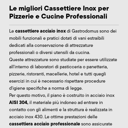
Le migliori Cassettiere Inox per
Pizzerie e Cucine Professionali
cassettiere acciaio inox
Le
di Gastrodomus sono dei
mobili funzionali e pratici dotati di vani estraibili
dedicati alla conservazione di attrezzature
professionali o diversi utensili da cucina.
Queste attrezzature sono studiate per essere utilizzate
all'interno di laboratori di pasticceria o panetteria,
pizzerie, ristoranti, macellerie, hotel e tutti quegli
esercizi in cui è necessario rispettare procedure
d'igiene specifiche a norma di legge.
Per questo motivo, il piano è costruito in acciaio inox
AISI 304,
il materiale più indoneo ad entrare in
contatto con gli alimenti e la struttura è realizzata in
acciaio inox 430. Le ottime prestazioni delle
cassettiera acciaio professionale
sono assicurate