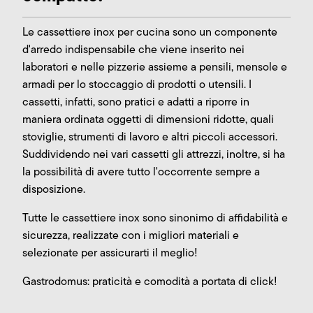
Le cassettiere inox per cucina sono un componente
d'arredo indispensabile che viene inserito nei
laboratori e nelle pizzerie assieme a pensili, mensole e
armadi per lo stoccaggio di prodotti o utensili. I
cassetti, infatti, sono pratici e adatti a riporre in
maniera ordinata oggetti di dimensioni ridotte, quali
stoviglie, strumenti di lavoro e altri piccoli accessori.
Suddividendo nei vari cassetti gli attrezzi, inoltre, si ha
la possibilità di avere tutto l'occorrente sempre a
disposizione.
Tutte le cassettiere inox sono sinonimo di affidabilità e
sicurezza, realizzate con i migliori materiali e
selezionate per assicurarti il meglio!
Gastrodomus: praticità e comodità a portata di click!