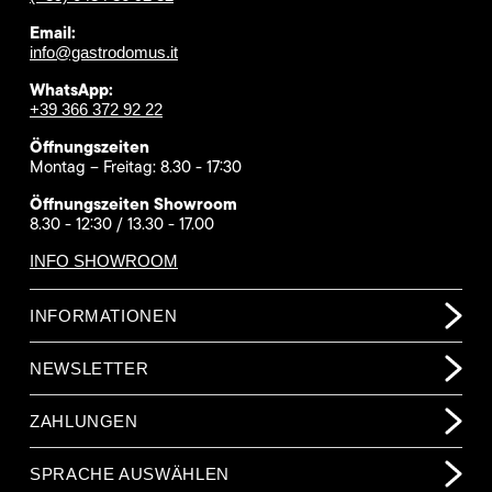
Email:
info@gastrodomus.it
WhatsApp:
+39 366 372 92 22
Öffnungszeiten
Montag – Freitag: 8.30 - 17:30
Öffnungszeiten Showroom
8.30 - 12:30 / 13.30 - 17.00
INFO SHOWROOM
INFORMATIONEN
NEWSLETTER
ZAHLUNGEN
SPRACHE AUSWÄHLEN