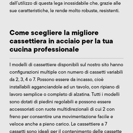
dall’utilizzo di questa lega inossidabile che, grazie alle
sue caratteristiche, le rende molto robuste, resistenti.
Come scegliere la migliore
cassettiera in acciaio per la tua
cucina professionale
I modelli di cassettiere disponibili sul nostro sito hanno
configurazioni multiple con numero di cassetti variabili
da 2, 3, 4 o 7. Possono essere da incasso, cioè
installabili agganciandole ad un tavolo, con ripiano di
lavoro semplice o completo di alzatina. Tutti i modelli
sono dotati di piedini regolabili e possono essere
accessoriati con ruote multidirezionali di cui 2 con
freno per consentire una movimentazione facile e
veloce anche a pieno carico. Le cassettiere a 7
cassetti sono ideali per il contenimento delle cassette