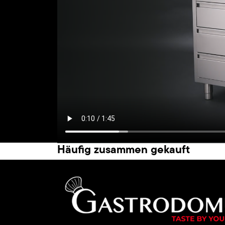
Häufig zusammen gekauft