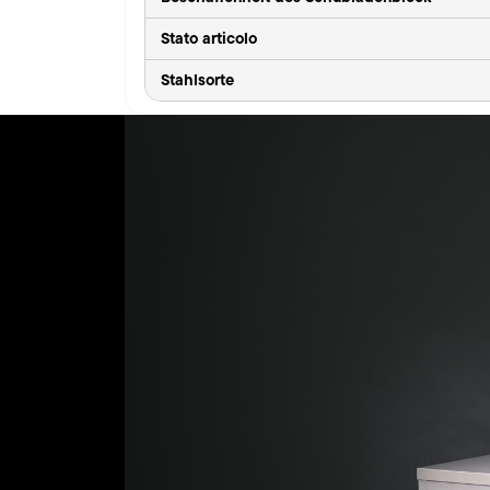
Stato articolo
Stahlsorte