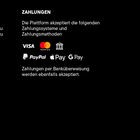
ZAHLUNGEN
Die Plattform akzeptiert die folgenden
zu
Zahlungssysteme und
zu
Zahlungsmethoden
Zahlungen per Banküberweisung
werden ebenfalls akzeptiert.