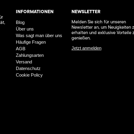
INFORMATIONEN
NEWSLETTER
ür
Melden Sie sich für unseren
ät,
Blog
Newsletter an, um Neuigkeiten 
Über uns
erhalten und exklusive Vorteile 
Was sagt man über uns
genießen.
Häufige Fragen
Jetzt anmelden
AGB
Zahlungsarten
Versand
Datenschutz
Cookie Policy