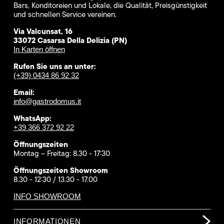
Bars, Konditoreien und Lokale, die Qualität, Preisgünstigkeit
und schnellen Service vereinen.
Via Valcunsat, 16
33072 Casarsa Della Delizia (PN)
In Karten öffnen
Rufen Sie uns an unter:
(+39) 0434 86 92 32
Email:
info@gastrodomus.it
WhatsApp:
+39 366 372 92 22
Öffnungszeiten
Montag – Freitag: 8.30 - 17:30
Öffnungszeiten Showroom
8.30 - 12:30 / 13.30 - 17.00
INFO SHOWROOM
INFORMATIONEN