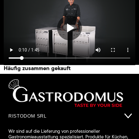
Häufig zusammen gekauft
RISTODOM SRL
Wir sind auf die Lieferung von professioneller
Gastronomieausstattung spezialisiert. Produkte für Küchen,