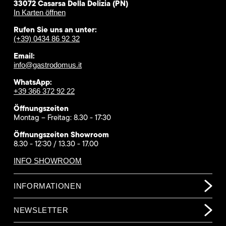
33072 Casarsa Della Delizia (PN)
In Karten öffnen
Rufen Sie uns an unter:
(+39) 0434 86 92 32
Email:
info@gastrodomus.it
WhatsApp:
+39 366 372 92 22
Öffnungszeiten
Montag – Freitag: 8.30 - 17:30
Öffnungszeiten Showroom
8.30 - 12:30 / 13.30 - 17.00
INFO SHOWROOM
INFORMATIONEN
NEWSLETTER