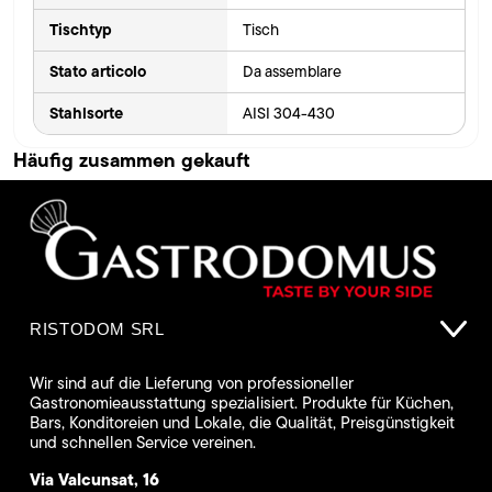
Tischtyp
Tisch
Stato articolo
Da assemblare
Stahlsorte
AISI 304-430
Häufig zusammen gekauft
RISTODOM SRL
Wir sind auf die Lieferung von professioneller
Gastronomieausstattung spezialisiert. Produkte für Küchen,
Bars, Konditoreien und Lokale, die Qualität, Preisgünstigkeit
und schnellen Service vereinen.
Via Valcunsat, 16