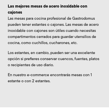
Las mejores mesas de acero inoxidable con
cajones
Las mesas para cocina profesional de Gastrodomus
pueden tener estantes o cajones. Las mesas de acero
inoxidable con cajones son útiles cuando necesitas
compartimentos cerrados para guardar utensilios de
cocina, como cuchillos, cucharones, etc.
Los estantes, en cambio, pueden ser una excelente
opción si prefieres conservar cuencos, fuentes, platos
o recipientes de uso diario.
En nuestro e-commerce encontrarás mesas con 1
estante o con 2 estantes.