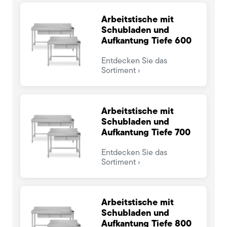
Arbeitstische mit
Schubladen und
Aufkantung Tiefe 600
Entdecken Sie das
Sortiment
Arbeitstische mit
Schubladen und
Aufkantung Tiefe 700
Entdecken Sie das
Sortiment
Arbeitstische mit
Schubladen und
Aufkantung Tiefe 800