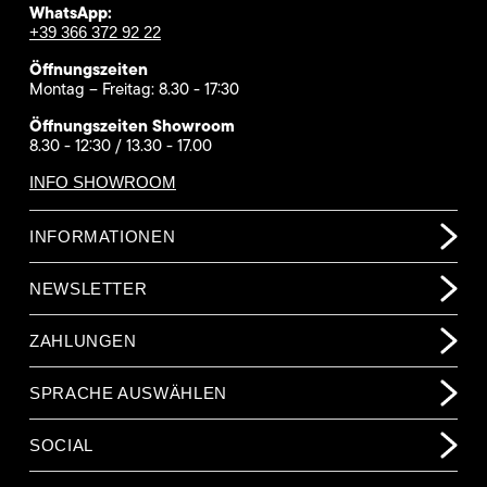
WhatsApp:
+39 366 372 92 22
Öffnungszeiten
Montag – Freitag: 8.30 - 17:30
Öffnungszeiten Showroom
8.30 - 12:30 / 13.30 - 17.00
INFO SHOWROOM
INFORMATIONEN
NEWSLETTER
ZAHLUNGEN
SPRACHE AUSWÄHLEN
SOCIAL