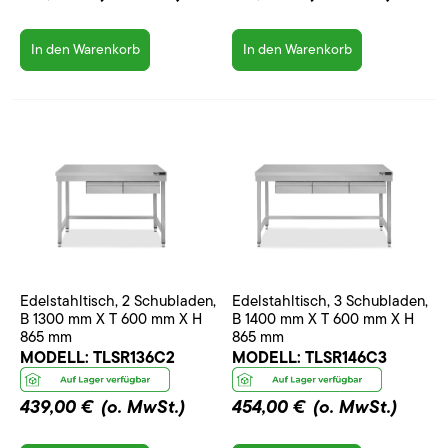
In den Warenkorb
In den Warenkorb
Edelstahltisch, 2 Schubladen,
Edelstahltisch, 3 Schubladen,
B 1300 mm X T 600 mm X H
B 1400 mm X T 600 mm X H
865 mm
865 mm
MODELL:
TLSR136C2
MODELL:
TLSR146C3
439,00 €
(o. MwSt.)
454,00 €
(o. MwSt.)