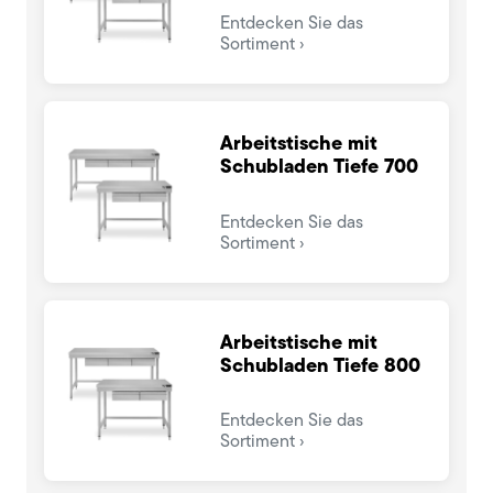
Entdecken Sie das
Sortiment
Arbeitstische mit
Schubladen Tiefe 700
Entdecken Sie das
Sortiment
Arbeitstische mit
Schubladen Tiefe 800
Entdecken Sie das
Sortiment