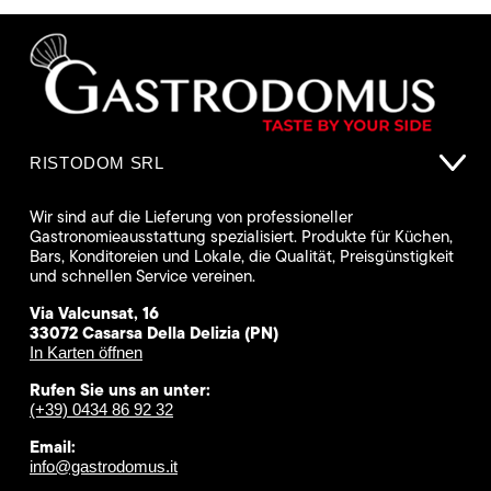
RISTODOM SRL
Wir sind auf die Lieferung von professioneller
Gastronomieausstattung spezialisiert. Produkte für Küchen,
Bars, Konditoreien und Lokale, die Qualität, Preisgünstigkeit
und schnellen Service vereinen.
Via Valcunsat, 16
33072 Casarsa Della Delizia (PN)
In Karten öffnen
Rufen Sie uns an unter:
(+39) 0434 86 92 32
Email:
info@gastrodomus.it