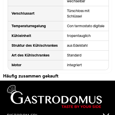
wechselbar
Türschloss mit
Verschlussart
Schlüssel
Temperaturregelung
Con termostato digitale
Kühleinheit
tropentauglich
Struktur des Kühlschrankes
aus Edelstahl
Art des Kühlschrankes
Standard
Motor
integriert
Häufig zusammen gekauft