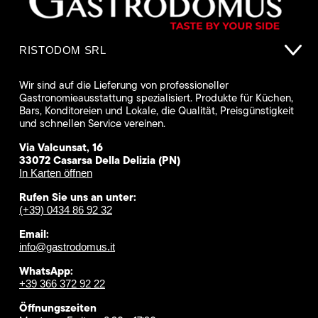
RISTODOM SRL
Wir sind auf die Lieferung von professioneller
Gastronomieausstattung spezialisiert. Produkte für Küchen,
Bars, Konditoreien und Lokale, die Qualität, Preisgünstigkeit
und schnellen Service vereinen.
Via Valcunsat, 16
33072 Casarsa Della Delizia (PN)
In Karten öffnen
Rufen Sie uns an unter:
(+39) 0434 86 92 32
Email:
info@gastrodomus.it
WhatsApp:
+39 366 372 92 22
Öffnungszeiten