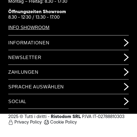
Montag – Freitag: 8.30 - 17:30
Öffnungszeiten Showroom
8.30 - 12:30 / 13.30 - 17.00
INFO SHOWROOM
INFORMATIONEN
NEWSLETTER
ZAHLUNGEN
SPRACHE AUSWÄHLEN
SOCIAL
Ristodom SRL
2025 © Tutti i diritti -
P.IVA IT-02788810303
Privacy Policy
Cookie Policy