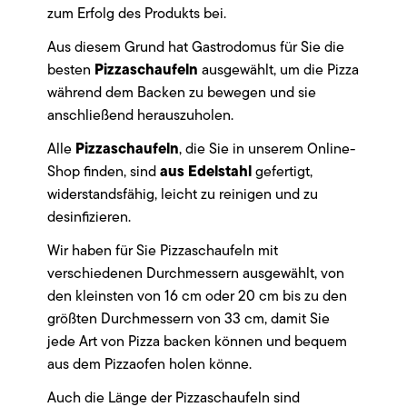
zum Erfolg des Produkts bei.
Aus diesem Grund hat Gastrodomus für Sie die
Pizzaschaufeln
besten
ausgewählt, um die Pizza
während dem Backen zu bewegen und sie
anschließend herauszuholen.
Pizzaschaufeln
Alle
, die Sie in unserem Online-
aus Edelstahl
Shop finden, sind
gefertigt,
widerstandsfähig, leicht zu reinigen und zu
desinfizieren.
Wir haben für Sie Pizzaschaufeln mit
verschiedenen Durchmessern ausgewählt, von
den kleinsten von 16 cm oder 20 cm bis zu den
größten Durchmessern von 33 cm, damit Sie
jede Art von Pizza backen können und bequem
aus dem Pizzaofen holen könne.
Auch die Länge der Pizzaschaufeln sind