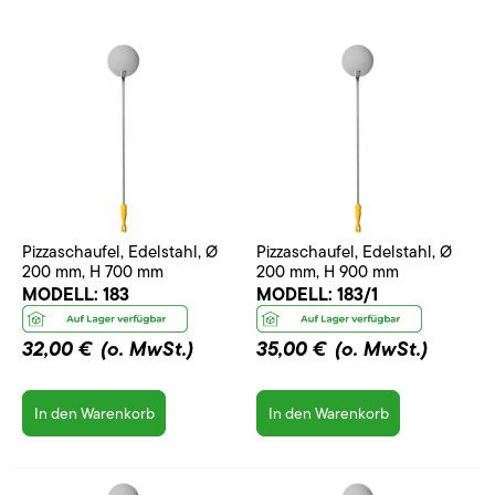
Pizzaschaufel, Edelstahl, Ø
Pizzaschaufel, Edelstahl, Ø
200 mm, H 700 mm
200 mm, H 900 mm
MODELL:
183
MODELL:
183/1
32,00 €
(o. MwSt.)
35,00 €
(o. MwSt.)
In den Warenkorb
In den Warenkorb