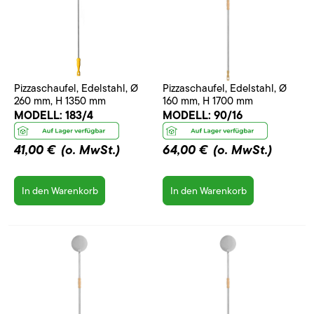
Pizzaschaufel, Edelstahl, Ø
Pizzaschaufel, Edelstahl, Ø
260 mm, H 1350 mm
160 mm, H 1700 mm
MODELL:
183/4
MODELL:
90/16
41,00 €
(o. MwSt.)
64,00 €
(o. MwSt.)
In den Warenkorb
In den Warenkorb