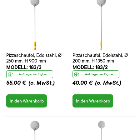
Pizzaschaufel, Edelstahl, Ø
Pizzaschaufel, Edelstahl, Ø
260 mm, H 900 mm
200 mm, H 1350 mm
MODELL:
183/3
MODELL:
183/2
55,00 €
(o. MwSt.)
40,00 €
(o. MwSt.)
In den Warenkorb
In den Warenkorb