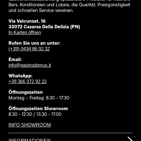
Bars, Konditoreien und Lokale, die Qualität, Preisgünstigkeit
und schnellen Service vereinen.
Via Valcunsat, 16
33072 Casarsa Della Delizia (PN)
In Karten öffnen
Rufen Sie uns an unter:
(+39) 0434 86 92 32
Email:
info@gastrodomus.it
WhatsApp:
+39 366 372 92 22
Öffnungszeiten
Montag – Freitag: 8.30 - 17:30
Öffnungszeiten Showroom
8.30 - 12:30 / 13.30 - 17.00
INFO SHOWROOM
INFORMATIONEN