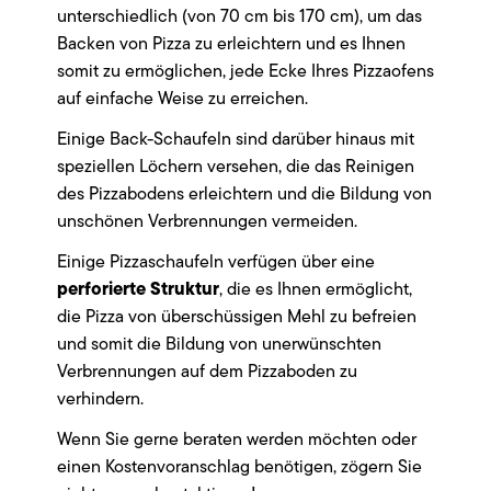
unterschiedlich (von 70 cm bis 170 cm), um das
Backen von Pizza zu erleichtern und es Ihnen
somit zu ermöglichen, jede Ecke Ihres Pizzaofens
auf einfache Weise zu erreichen.
Einige Back-Schaufeln sind darüber hinaus mit
speziellen Löchern versehen, die das Reinigen
des Pizzabodens erleichtern und die Bildung von
unschönen Verbrennungen vermeiden.
Einige Pizzaschaufeln verfügen über eine
perforierte Struktur
, die es Ihnen ermöglicht,
die Pizza von überschüssigen Mehl zu befreien
und somit die Bildung von unerwünschten
Verbrennungen auf dem Pizzaboden zu
verhindern.
Wenn Sie gerne beraten werden möchten oder
einen Kostenvoranschlag benötigen, zögern Sie