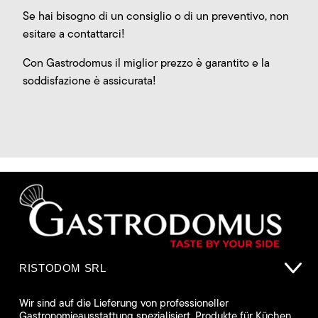
Se hai bisogno di un consiglio o di un preventivo, non
esitare a contattarci!
Con Gastrodomus il miglior prezzo è garantito e la
soddisfazione è assicurata!
RISTODOM SRL
Wir sind auf die Lieferung von professioneller
Gastronomieausstattung spezialisiert. Produkte für Küchen,