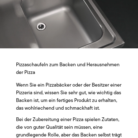
Pizzaschaufeln zum Backen und Herausnehmen
der Pizza
Wenn Sie ein Pizzabäcker oder der Besitzer einer
Pizzeria sind, wissen Sie sehr gut, wie wichtig das
Backen ist, um ein fertiges Produkt zu erhalten,
das wohlriechend und schmackhaft ist.
Bei der Zubereitung einer Pizza spielen Zutaten,
die von guter Qualität sein müssen, eine
grundlegende Rolle, aber das Backen selbst trägt