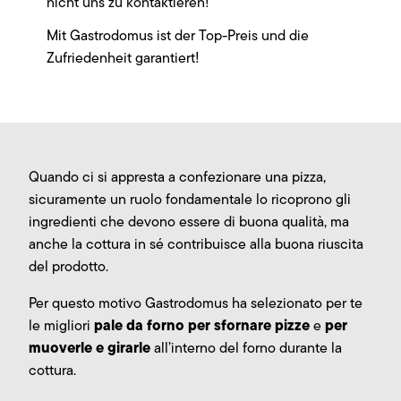
nicht uns zu kontaktieren!
Mit Gastrodomus ist der Top-Preis und die
Zufriedenheit garantiert!
Quando ci si appresta a confezionare una pizza,
sicuramente un ruolo fondamentale lo ricoprono gli
ingredienti che devono essere di buona qualità, ma
anche la cottura in sé contribuisce alla buona riuscita
del prodotto.
Per questo motivo Gastrodomus ha selezionato per te
pale da forno per sfornare pizze
per
le migliori
e
muoverle e girarle
all’interno del forno durante la
cottura.