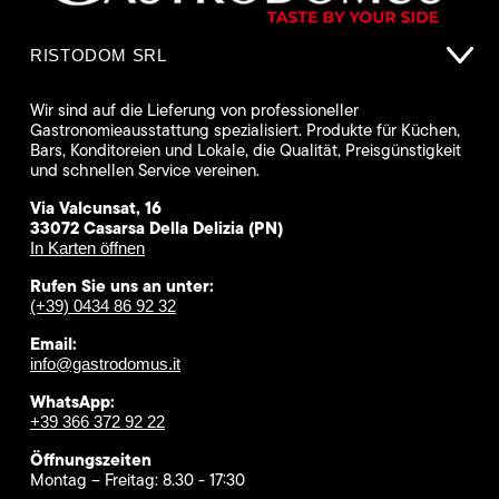
RISTODOM SRL
Wir sind auf die Lieferung von professioneller
Gastronomieausstattung spezialisiert. Produkte für Küchen,
Bars, Konditoreien und Lokale, die Qualität, Preisgünstigkeit
und schnellen Service vereinen.
Via Valcunsat, 16
33072 Casarsa Della Delizia (PN)
In Karten öffnen
Rufen Sie uns an unter:
(+39) 0434 86 92 32
Email:
info@gastrodomus.it
WhatsApp:
+39 366 372 92 22
Öffnungszeiten
Montag – Freitag: 8.30 - 17:30