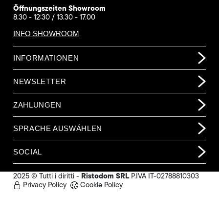
Öffnungszeiten Showroom
8.30 - 12:30 / 13.30 - 17.00
INFO SHOWROOM
INFORMATIONEN
NEWSLETTER
ZAHLUNGEN
SPRACHE AUSWÄHLEN
SOCIAL
Ristodom SRL
2025 © Tutti i diritti -
P.IVA IT-02788810303
Privacy Policy
Cookie Policy