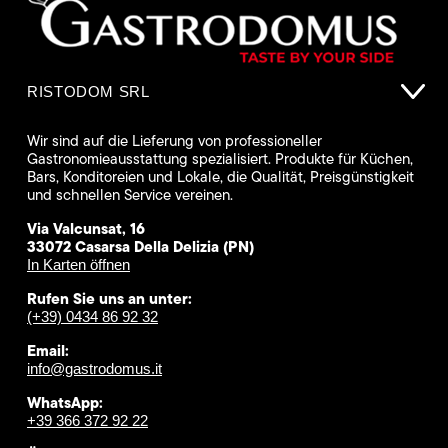
RISTODOM SRL
Wir sind auf die Lieferung von professioneller
Gastronomieausstattung spezialisiert. Produkte für Küchen,
Bars, Konditoreien und Lokale, die Qualität, Preisgünstigkeit
und schnellen Service vereinen.
Via Valcunsat, 16
33072 Casarsa Della Delizia (PN)
In Karten öffnen
Rufen Sie uns an unter:
(+39) 0434 86 92 32
Email:
info@gastrodomus.it
WhatsApp:
+39 366 372 92 22