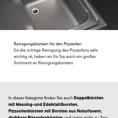
Reinigungsbürsten für den Pizzaofen
Da die richtige Reinigung des Pizzaofens sehr
wichtig ist, haben wir für Sie auch ein großes
Sortiment an Reinigungsbürsten.
Doppelbürsten
In dieser Kategorie finden Sie auch
mit Messing-und Edelstahlborsten,
Pizzaofenbürsten mit Borsten aus Naturfasern,
drehbare Pizzaofenbürsten
und vieles mehr, zu Top-