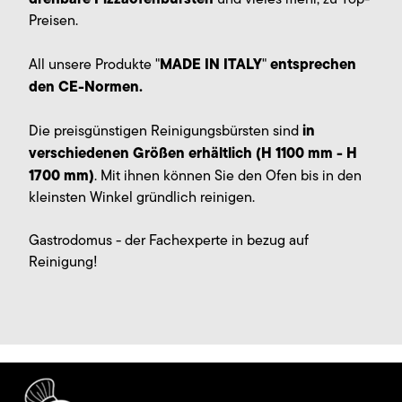
Preisen.
MADE IN ITALY
entsprechen
All unsere Produkte "
"
den CE-Normen.
in
Die preisgünstigen Reinigungsbürsten sind
verschiedenen Größen erhältlich (H 1100 mm - H
1700 mm)
. Mit ihnen können Sie den Ofen bis in den
kleinsten Winkel gründlich reinigen.
Gastrodomus - der Fachexperte in bezug auf
Reinigung!