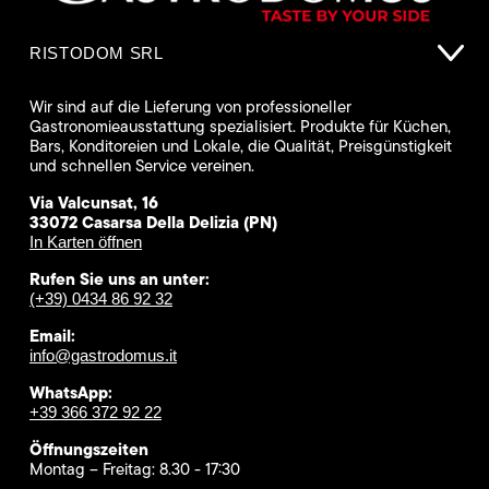
RISTODOM SRL
Wir sind auf die Lieferung von professioneller
Gastronomieausstattung spezialisiert. Produkte für Küchen,
Bars, Konditoreien und Lokale, die Qualität, Preisgünstigkeit
und schnellen Service vereinen.
Via Valcunsat, 16
33072 Casarsa Della Delizia (PN)
In Karten öffnen
Rufen Sie uns an unter:
(+39) 0434 86 92 32
Email:
info@gastrodomus.it
WhatsApp:
+39 366 372 92 22
Öffnungszeiten
Montag – Freitag: 8.30 - 17:30