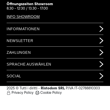
Öffnungszeiten Showroom
8.30 - 12:30 / 13.30 - 17.00
INFO SHOWROOM
INFORMATIONEN
NEWSLETTER
ZAHLUNGEN
SPRACHE AUSWÄHLEN
SOCIAL
Ristodom SRL
2025 © Tutti i diritti -
P.IVA IT-02788810303
Privacy Policy
Cookie Policy