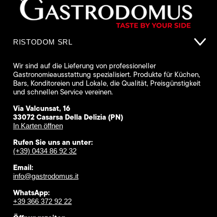
RISTODOM SRL
Wir sind auf die Lieferung von professioneller
Gastronomieausstattung spezialisiert. Produkte für Küchen,
Bars, Konditoreien und Lokale, die Qualität, Preisgünstigkeit
und schnellen Service vereinen.
Via Valcunsat, 16
33072 Casarsa Della Delizia (PN)
In Karten öffnen
Rufen Sie uns an unter:
(+39) 0434 86 92 32
Email:
info@gastrodomus.it
WhatsApp:
+39 366 372 92 22