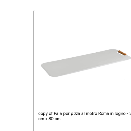
copy of Pala per pizza al metro Roma in legno - 
cm x 80 cm