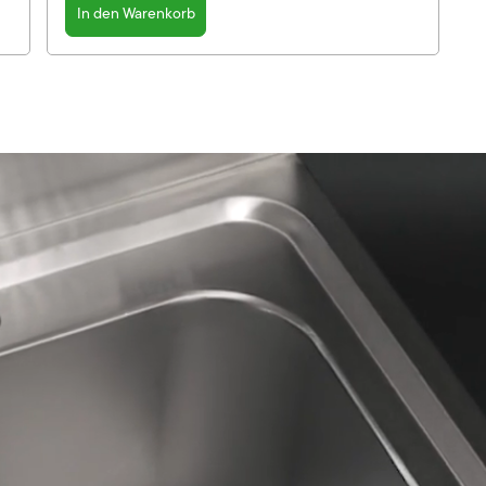
In den Warenkorb