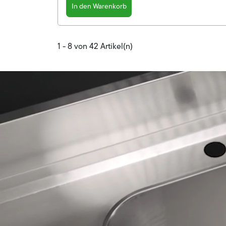
In den Warenkorb
1 - 8 von 42 Artikel(n)