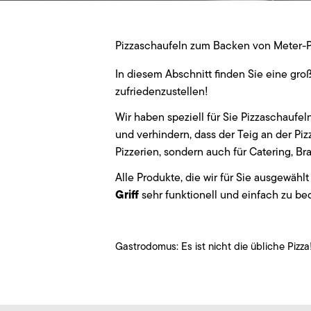
Pizzaschaufeln zum Backen von Meter-P
In diesem Abschnitt finden Sie eine gr
zufriedenzustellen!
Wir haben speziell für Sie Pizzaschaufe
und verhindern, dass der Teig an der Piz
Pizzerien, sondern auch für Catering, 
Alle Produkte, die wir für Sie ausgewä
Griff
sehr funktionell und einfach zu be
Gastrodomus: Es ist nicht die übliche Pizza