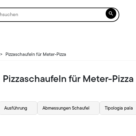

>
Pizzaschaufeln für Meter-Pizza
Pizzaschaufeln für Meter-Pizza
Ausführung
Abmessungen Schaufel
Tipologia pala