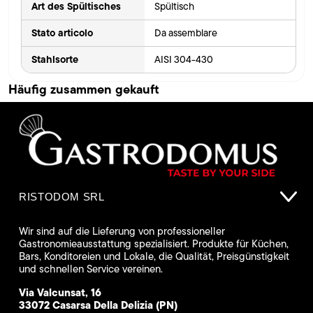
Art des Spültisches
Spültisch
Stato articolo
Da assemblare
Stahlsorte
AISI 304-430
Häufig zusammen gekauft
RISTODOM SRL
Wir sind auf die Lieferung von professioneller
Gastronomieausstattung spezialisiert. Produkte für Küchen,
Bars, Konditoreien und Lokale, die Qualität, Preisgünstigkeit
und schnellen Service vereinen.
Via Valcunsat, 16
33072 Casarsa Della Delizia (PN)