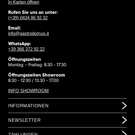
In Karten öffnen
Rufen Sie uns an unter:
(+39) 0434 86 92 32
Email:
info@gastrodomus.it
WhatsApp:
+39 366 372 92 22
Öffnungszeiten
Montag – Freitag: 8.30 - 17:30
Öffnungszeiten Showroom
8.30 - 12:30 / 13.30 - 17.00
INFO SHOWROOM
INFORMATIONEN
NEWSLETTER
ZAHLUNGEN