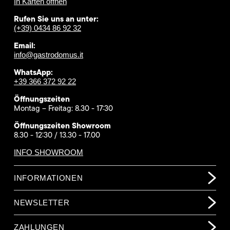
In Karten öffnen
Rufen Sie uns an unter:
(+39) 0434 86 92 32
Email:
info@gastrodomus.it
WhatsApp:
+39 366 372 92 22
Öffnungszeiten
Montag – Freitag: 8.30 - 17:30
Öffnungszeiten Showroom
8.30 - 12:30 / 13.30 - 17.00
INFO SHOWROOM
INFORMATIONEN
NEWSLETTER
ZAHLUNGEN