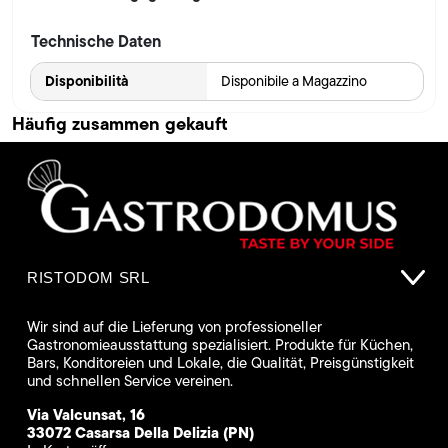
Technische Daten
Disponibilità
Disponibile a Magazzino
Häufig zusammen gekauft
RISTODOM SRL
Wir sind auf die Lieferung von professioneller
Gastronomieausstattung spezialisiert. Produkte für Küchen,
Bars, Konditoreien und Lokale, die Qualität, Preisgünstigkeit
und schnellen Service vereinen.
Via Valcunsat, 16
33072 Casarsa Della Delizia (PN)