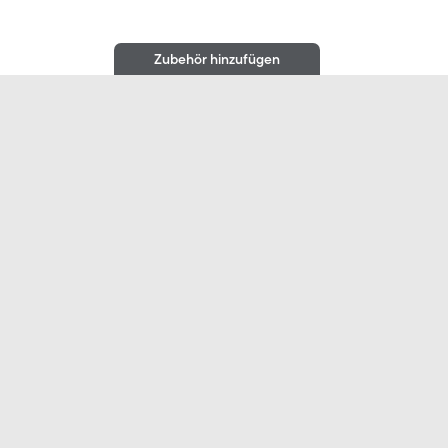
Zubehör hinzufügen