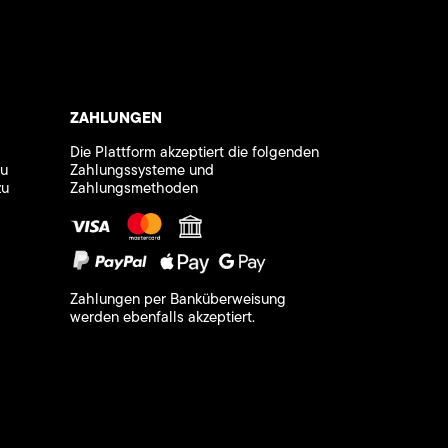
ZAHLUNGEN
Die Plattform akzeptiert die folgenden
zu
Zahlungssysteme und
zu
Zahlungsmethoden
Zahlungen per Banküberweisung
werden ebenfalls akzeptiert.