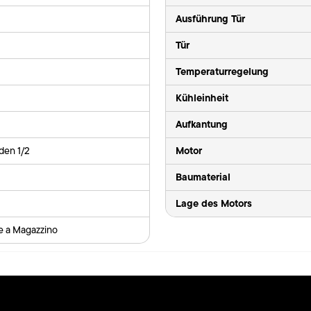
Ausführung Tür
Tür
Temperaturregelung
Kühleinheit
Aufkantung
Motor
den 1/2
Baumaterial
Lage des Motors
le a Magazzino