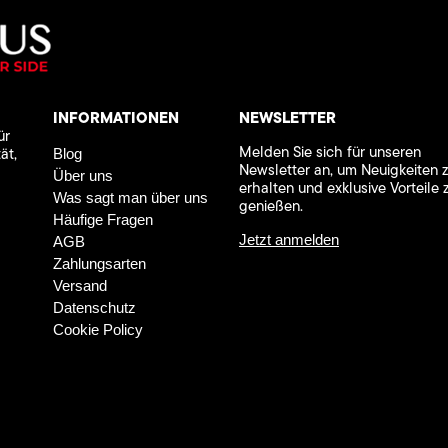
INFORMATIONEN
NEWSLETTER
ür
Melden Sie sich für unseren
ät,
Blog
Newsletter an, um Neuigkeiten 
Über uns
erhalten und exklusive Vorteile 
Was sagt man über uns
genießen.
Häufige Fragen
Jetzt anmelden
AGB
Zahlungsarten
Versand
Datenschutz
Cookie Policy