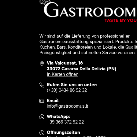
Wir sind auf die Lieferung von professioneller
Gastronomieausstattung spezialisiert. Produkte f
Küchen, Bars, Konditoreien und Lokale, die Qualit
Preisgünstigkeit und schnellen Service vereinen.
Via Valcunsat, 16
33072 Casarsa Della Delizia (PN)
In Karten öffnen
Rufen Sie uns an unter:
(+39) 0434 86 92 32
Email:
info@gastrodomus.it
WhatsApp:
+39 366 372 92 22
Öffnungszeiten