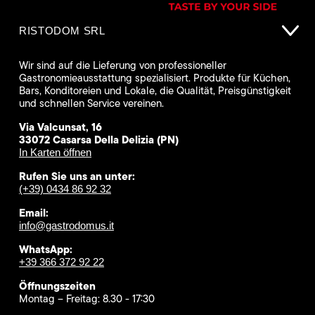
RISTODOM SRL
Wir sind auf die Lieferung von professioneller
Gastronomieausstattung spezialisiert. Produkte für Küchen,
Bars, Konditoreien und Lokale, die Qualität, Preisgünstigkeit
und schnellen Service vereinen.
Via Valcunsat, 16
33072 Casarsa Della Delizia (PN)
In Karten öffnen
Rufen Sie uns an unter:
(+39) 0434 86 92 32
Email:
info@gastrodomus.it
WhatsApp:
+39 366 372 92 22
Öffnungszeiten
Montag – Freitag: 8.30 - 17:30