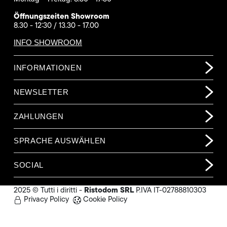
Öffnungszeiten Showroom
8.30 - 12:30 / 13.30 - 17.00
INFO SHOWROOM
INFORMATIONEN
NEWSLETTER
ZAHLUNGEN
SPRACHE AUSWÄHLEN
SOCIAL
Ristodom SRL
2025 © Tutti i diritti -
P.IVA IT-02788810303
Privacy Policy
Cookie Policy