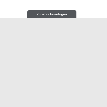
Zubehör hinzufügen