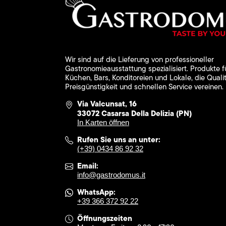
Wir sind auf die Lieferung von professioneller
Gastronomieausstattung spezialisiert. Produkte f
Küchen, Bars, Konditoreien und Lokale, die Qualit
Preisgünstigkeit und schnellen Service vereinen.
Via Valcunsat, 16
33072 Casarsa Della Delizia (PN)
In Karten öffnen
Rufen Sie uns an unter:
(+39) 0434 86 92 32
Email:
info@gastrodomus.it
WhatsApp:
+39 366 372 92 22
Öffnungszeiten