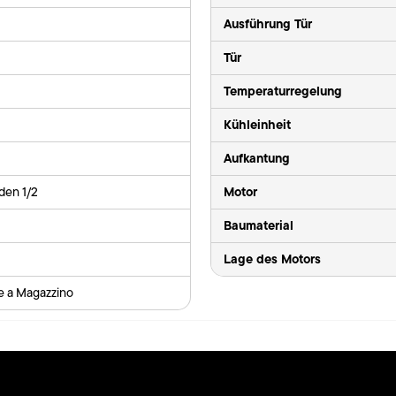
Ausführung Tür
Tür
Temperaturregelung
Kühleinheit
Aufkantung
Motor
den 1/2
Baumaterial
Lage des Motors
le a Magazzino