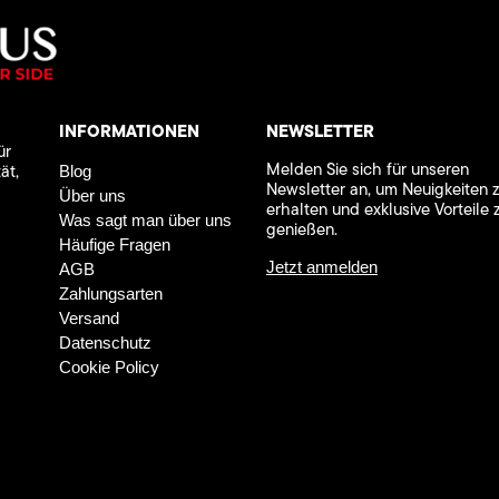
INFORMATIONEN
NEWSLETTER
ür
Melden Sie sich für unseren
ät,
Blog
Newsletter an, um Neuigkeiten 
Über uns
erhalten und exklusive Vorteile 
Was sagt man über uns
genießen.
Häufige Fragen
Jetzt anmelden
AGB
Zahlungsarten
Versand
Datenschutz
Cookie Policy