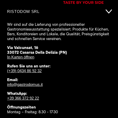
RISTODOM SRL
Wir sind auf die Lieferung von professioneller
Gastronomieausstattung spezialisiert. Produkte für Küchen,
Bars, Konditoreien und Lokale, die Qualität, Preisgünstigkeit
und schnellen Service vereinen.
Via Valcunsat, 16
33072 Casarsa Della Delizia (PN)
In Karten öffnen
Rufen Sie uns an unter:
(+39) 0434 86 92 32
Email:
info@gastrodomus.it
WhatsApp:
+39 366 372 92 22
Öffnungszeiten
Montag – Freitag: 8.30 - 17:30