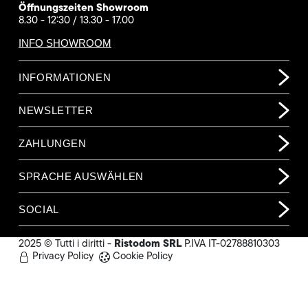
Öffnungszeiten Showroom
8.30 - 12:30 / 13.30 - 17.00
INFO SHOWROOM
INFORMATIONEN
NEWSLETTER
ZAHLUNGEN
SPRACHE AUSWÄHLEN
SOCIAL
Ristodom SRL
2025 © Tutti i diritti -
P.IVA IT-02788810303
Privacy Policy
Cookie Policy