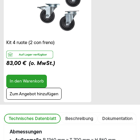
Kit 4 ruote (2 con freno)
83,00 €
(o. MwSt.)
In den Warenkorb
Zum Angebot hinzufügen
Technisches Datenblatt
Beschreibung
Dokumentation
Abmessungen
Außenmaße