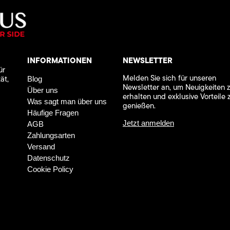
INFORMATIONEN
NEWSLETTER
ür
Melden Sie sich für unseren
ät,
Blog
Newsletter an, um Neuigkeiten 
Über uns
erhalten und exklusive Vorteile 
Was sagt man über uns
genießen.
Häufige Fragen
Jetzt anmelden
AGB
Zahlungsarten
Versand
Datenschutz
Cookie Policy