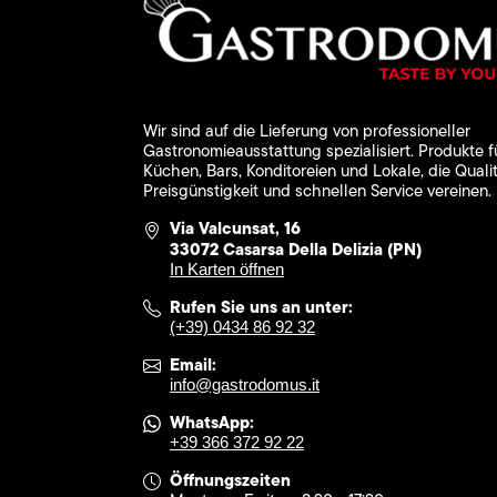
Wir sind auf die Lieferung von professioneller
Gastronomieausstattung spezialisiert. Produkte f
Küchen, Bars, Konditoreien und Lokale, die Qualit
Preisgünstigkeit und schnellen Service vereinen.
Via Valcunsat, 16
33072 Casarsa Della Delizia (PN)
In Karten öffnen
Rufen Sie uns an unter:
(+39) 0434 86 92 32
Email:
info@gastrodomus.it
WhatsApp:
+39 366 372 92 22
Öffnungszeiten