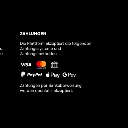
ZAHLUNGEN
Die Plattform akzeptiert die folgenden
zu
Zahlungssysteme und
zu
Zahlungsmethoden
Zahlungen per Banküberweisung
werden ebenfalls akzeptiert.