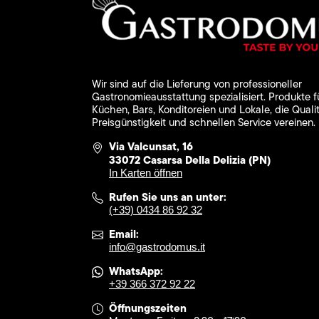
Wir sind auf die Lieferung von professioneller
Gastronomieausstattung spezialisiert. Produkte f
Küchen, Bars, Konditoreien und Lokale, die Qualit
Preisgünstigkeit und schnellen Service vereinen.
Via Valcunsat, 16
33072 Casarsa Della Delizia (PN)
In Karten öffnen
Rufen Sie uns an unter:
(+39) 0434 86 92 32
Email:
info@gastrodomus.it
WhatsApp:
+39 366 372 92 22
Öffnungszeiten