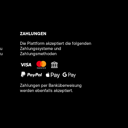
ZAHLUNGEN
Die Plattform akzeptiert die folgenden
zu
Zahlungssysteme und
zu
Zahlungsmethoden
Zahlungen per Banküberweisung
werden ebenfalls akzeptiert.