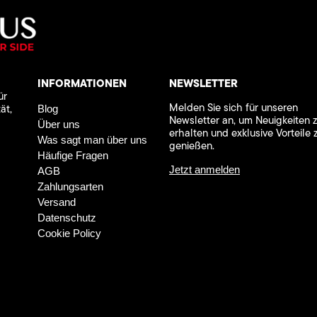
INFORMATIONEN
NEWSLETTER
ür
Melden Sie sich für unseren
ät,
Blog
Newsletter an, um Neuigkeiten 
Über uns
erhalten und exklusive Vorteile 
Was sagt man über uns
genießen.
Häufige Fragen
Jetzt anmelden
AGB
Zahlungsarten
Versand
Datenschutz
Cookie Policy