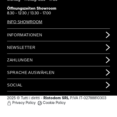
Öffnungszeiten Showroom
8.30 - 12:30 / 13.30 - 17.00
INFO SHOWROOM
INFORMATIONEN
NEWSLETTER
ZAHLUNGEN
SPRACHE AUSWÄHLEN
SOCIAL
Ristodom SRL
2025 © Tutti i diritti -
P.IVA IT-02788810303
Privacy Policy
Cookie Policy