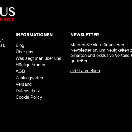
INFORMATIONEN
NEWSLETTER
ür
Melden Sie sich für unseren
ät,
Blog
Newsletter an, um Neuigkeiten 
Über uns
erhalten und exklusive Vorteile 
Was sagt man über uns
genießen.
Häufige Fragen
Jetzt anmelden
AGB
Zahlungsarten
Versand
Datenschutz
Cookie Policy