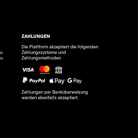
ZAHLUNGEN
Die Plattform akzeptiert die folgenden
zu
Zahlungssysteme und
zu
Zahlungsmethoden
Zahlungen per Banküberweisung
werden ebenfalls akzeptiert.