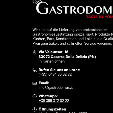
Wir sind auf die Lieferung von professioneller
Gastronomieausstattung spezialisiert. Produkte f
Küchen, Bars, Konditoreien und Lokale, die Qualit
Preisgünstigkeit und schnellen Service vereinen.
Via Valcunsat, 16
33072 Casarsa Della Delizia (PN)
In Karten öffnen
Rufen Sie uns an unter:
(+39) 0434 86 92 32
Email:
info@gastrodomus.it
WhatsApp:
+39 366 372 92 22
Öffnungszeiten