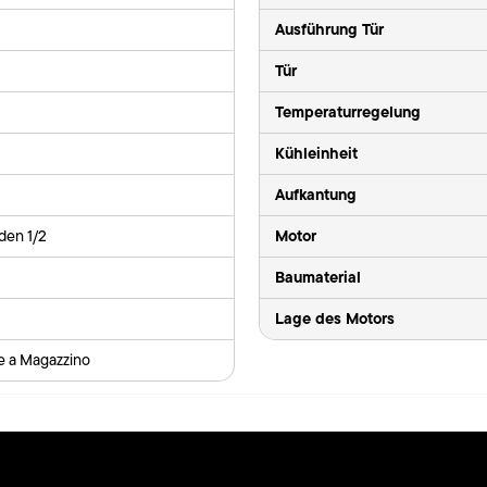
Ausführung Tür
Tür
Temperaturregelung
Kühleinheit
Aufkantung
Motor
den 1/2
Baumaterial
Lage des Motors
le a Magazzino