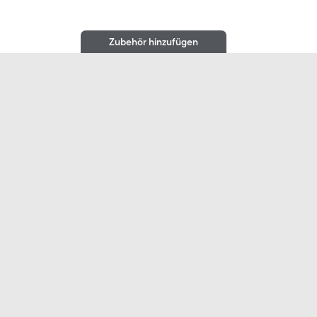
Zubehör hinzufügen